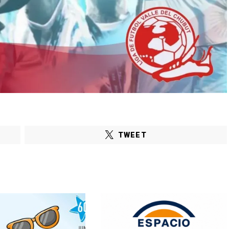
TWEET