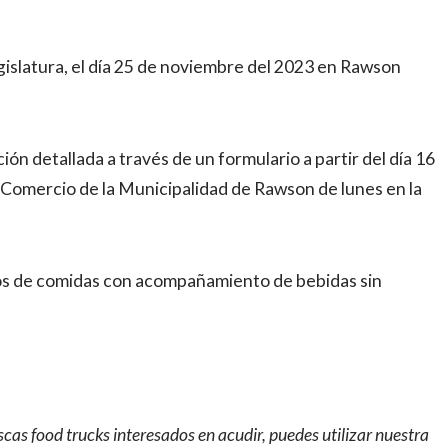
gislatura, el día 25 de noviembre del 2023 en Rawson
n detallada a través de un formulario a partir del día 16
e Comercio de la Municipalidad de Rawson de lunes en la
pos de comidas con acompañamiento de bebidas sin
cas food trucks interesados en acudir, puedes utilizar nuestra