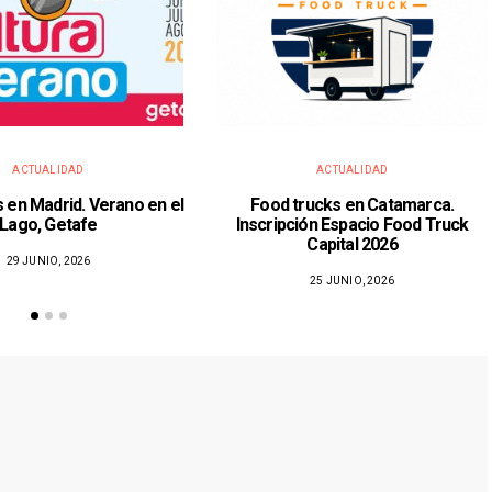
ACTUALIDAD
ACTUALIDAD
 en Madrid. Verano en el
Food trucks en Catamarca.
Lago, Getafe
Inscripción Espacio Food Truck
Capital 2026
29 JUNIO, 2026
25 JUNIO, 2026