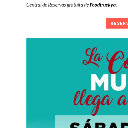
Central de Reservas gratuita de
Foodtruckya
.
RESER