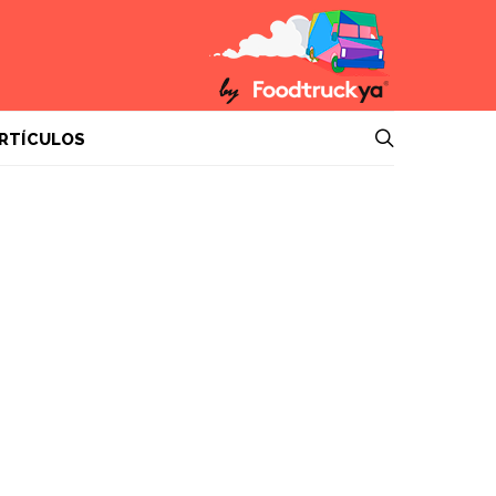
RTÍCULOS