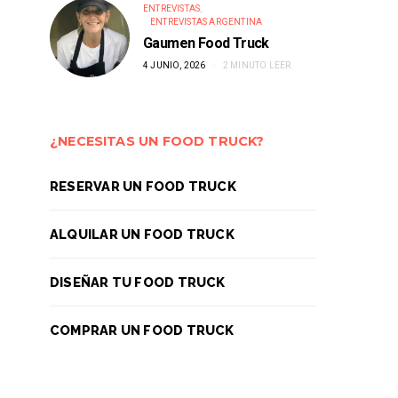
ENTREVISTAS
ENTREVISTAS ARGENTINA
Gaumen Food Truck
4 JUNIO, 2026
2 MINUTO LEER
¿NECESITAS UN FOOD TRUCK?
RESERVAR UN FOOD TRUCK
ALQUILAR UN FOOD TRUCK
DISEÑAR TU FOOD TRUCK
COMPRAR UN FOOD TRUCK