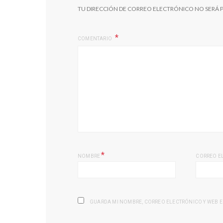
TU DIRECCIÓN DE CORREO ELECTRÓNICO NO SERÁ 
COMENTARIO
*
NOMBRE
CORREO E
GUARDA MI NOMBRE, CORREO ELECTRÓNICO Y WEB E