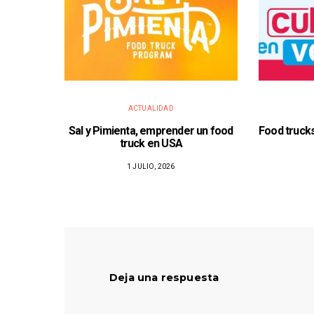
ACTUALIDAD
Sal y Pimienta, emprender un food
Food trucks
truck en USA
1 JULIO, 2026
Deja una respuesta