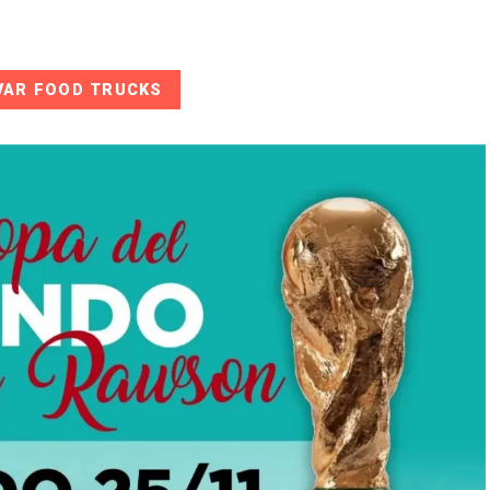
VAR FOOD TRUCKS