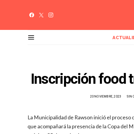
ACTUALI
Inscripción food
20 NOVIEMBRE, 2023
SIN
La Municipalidad de Rawson inició el proceso d
que acompañará la presencia de la Copa del Mu