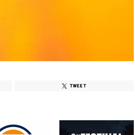
TWEET