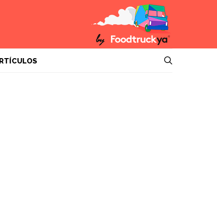
RTÍCULOS