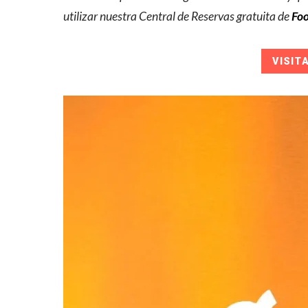
utilizar nuestra Central de Reservas gratuita de
Foo
VISIT