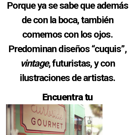
Porque ya se sabe que además
de con la boca, también
comemos con los ojos.
Predominan diseños “cuquis”,
vintage
, futuristas, y con
ilustraciones de artistas.
Encuentra tu