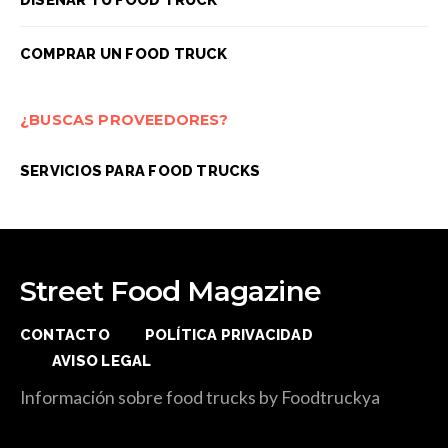
COMPRAR UN FOOD TRUCK
¿BUSCAS PROVEEDORES?
SERVICIOS PARA FOOD TRUCKS
Street Food Magazine
CONTACTO
POLÍTICA PRIVACIDAD
AVISO LEGAL
Información sobre food trucks by Foodtruckya