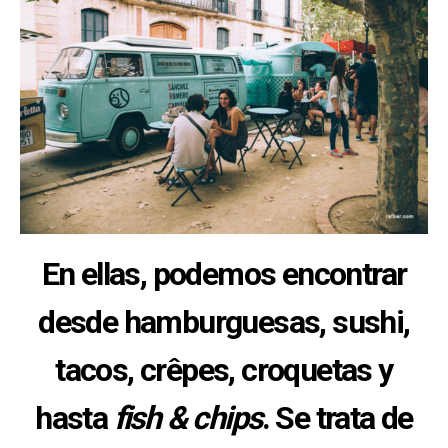
En ellas, podemos encontrar
desde hamburguesas, sushi,
tacos, crêpes, croquetas y
hasta
fish & chips
. Se trata de