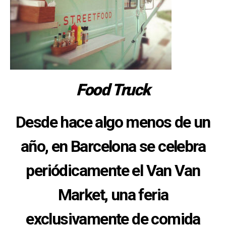
Food Truck
Desde hace algo menos de un
año, en Barcelona se celebra
periódicamente el
Van Van
Market
, una feria
exclusivamente de comida