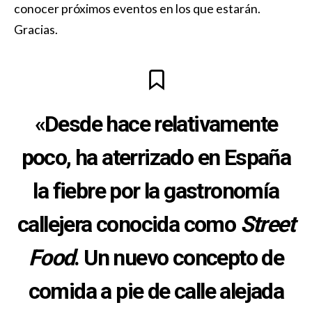
conocer próximos eventos en los que estarán.
Gracias.
«Desde hace relativamente
poco, ha aterrizado en España
la fiebre por la gastronomía
callejera conocida como
Street
Food
. Un nuevo concepto de
comida a pie de calle alejada