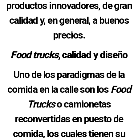
productos innovadores, de gran
calidad y, en general, a buenos
precios.
Food trucks
, calidad y diseño
Uno de los paradigmas de la
comida en la calle son los
Food
Trucks
o camionetas
reconvertidas en puesto de
comida, los cuales tienen su