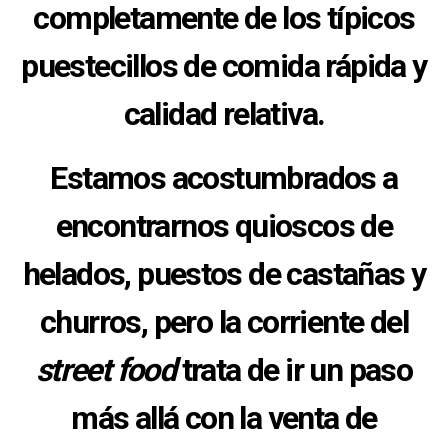
completamente de los típicos
puestecillos de comida rápida y
calidad relativa.
Estamos acostumbrados a
encontrarnos quioscos de
helados, puestos de castañas y
churros, pero la corriente del
street food
trata de ir un paso
más allá con la venta de