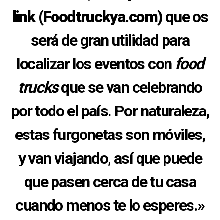
link (Foodtruckya.com)
que os
será de gran utilidad para
localizar los eventos con
food
trucks
que se van celebrando
por todo el país. Por naturaleza,
estas furgonetas son móviles,
y van viajando, así que puede
que pasen cerca de tu casa
cuando menos te lo esperes.»