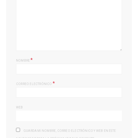
*
NOMBRE
*
CORREO ELECTRÓNICO
WEB
GUARDA MI NOMBRE, CORREO ELECTRÓNICO Y WEB EN ESTE