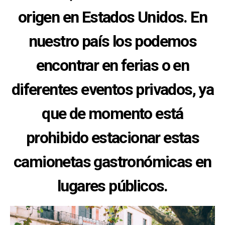
origen en Estados Unidos. En
nuestro país los podemos
encontrar en ferias o en
diferentes eventos privados, ya
que de momento está
prohibido estacionar estas
camionetas gastronómicas en
lugares públicos.