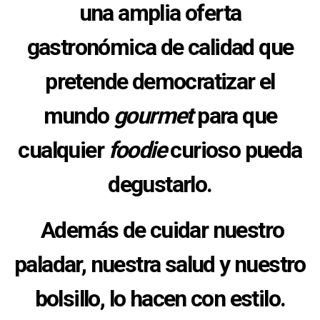
una amplia oferta
gastronómica de calidad que
pretende democratizar el
mundo
gourmet
para que
cualquier
foodie
curioso pueda
degustarlo.
Además de cuidar nuestro
paladar, nuestra salud y nuestro
bolsillo, lo hacen con estilo.