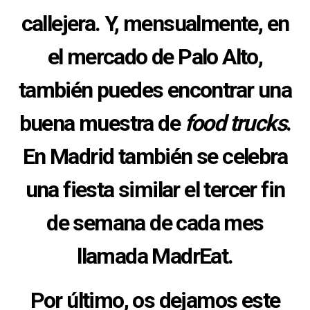
callejera. Y, mensualmente, en
el mercado de
Palo Alto
,
también puedes encontrar una
buena muestra de
food trucks
.
En Madrid también se celebra
una fiesta similar el tercer fin
de semana de cada mes
llamada
MadrEat
.
Por último, os dejamos este