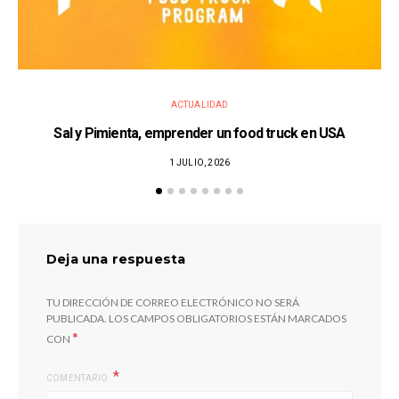
ACTUALIDAD
Sal y Pimienta, emprender un food truck en USA
1 JULIO, 2026
Deja una respuesta
TU DIRECCIÓN DE CORREO ELECTRÓNICO NO SERÁ
PUBLICADA.
LOS CAMPOS OBLIGATORIOS ESTÁN MARCADOS
*
CON
COMENTARIO