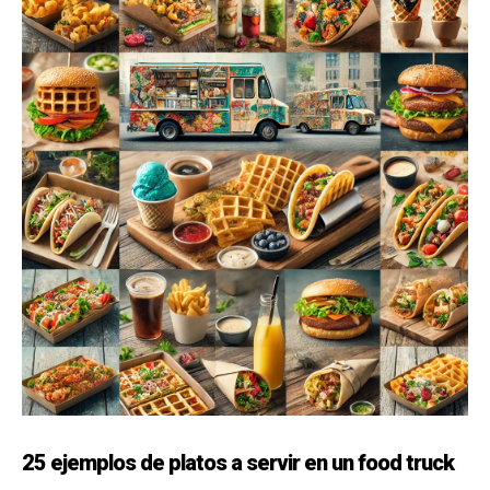
25 ejemplos de platos a servir en un food truck