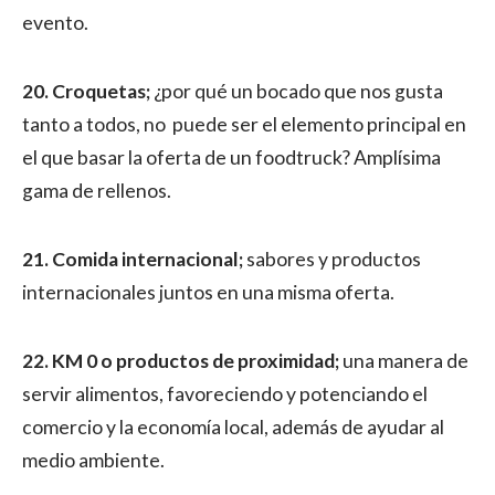
evento.
20. Croquetas;
¿por qué un bocado que nos gusta
tanto a todos, no puede ser el elemento principal en
el que basar la oferta de un foodtruck? Amplísima
gama de rellenos.
21. Comida internacional;
sabores y productos
internacionales juntos en una misma oferta.
22. KM 0 o productos de proximidad;
una manera de
servir alimentos, favoreciendo y potenciando el
comercio y la economía local, además de ayudar al
medio ambiente.