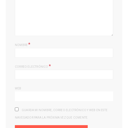
*
NOMBRE
*
CORREO ELECTRÓNICO
WEB
GUARDA MI NOMBRE, CORREO ELECTRÓNICO Y WEB EN ESTE
NAVEGADOR PARA LA PRÓXIMA VEZ QUE COMENTE.