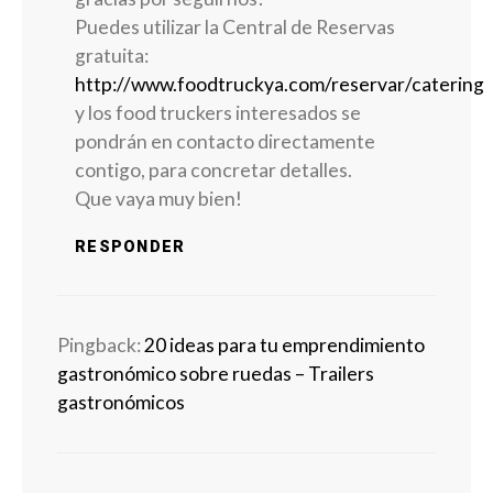
Puedes utilizar la Central de Reservas
gratuita:
http://www.foodtruckya.com/reservar/catering
y los food truckers interesados se
pondrán en contacto directamente
contigo, para concretar detalles.
Que vaya muy bien!
RESPONDER
Pingback:
20 ideas para tu emprendimiento
gastronómico sobre ruedas – Trailers
gastronómicos