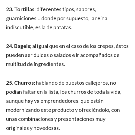
23. Tortillas;
diferentes tipos, sabores,
guarniciones… donde por supuesto, la reina
indiscutible, es la de patatas.
24. Bagels;
al igual que en el caso de los crepes, éstos
pueden ser dulces o salados e ir acompañados de
multitud de ingredientes.
25. Churros;
hablando de puestos callejeros, no
podían faltar en la lista, los churros de toda la vida,
aunque hay ya emprendedores, que están
modernizando este producto y ofreciéndolo, con
unas combinaciones y presentaciones muy
originales y novedosas.