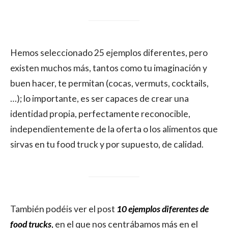
Hemos seleccionado 25 ejemplos diferentes, pero
existen muchos más, tantos como tu imaginación y
buen hacer, te permitan (cocas, vermuts, cocktails,
…); lo importante, es ser capaces de crear una
identidad propia, perfectamente reconocible,
independientemente de la oferta o los alimentos que
sirvas en tu food truck y por supuesto, de calidad.
También podéis ver el post
10 ejemplos diferentes de
food trucks
,
en el que nos centrábamos más en el