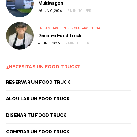
Multiwagon
26 JUNIO, 2026
2 MINUTO LEER
ENTREVISTAS
ENTREVISTAS ARGENTINA
Gaumen Food Truck
4 JUNIO, 2026
2 MINUTO LEER
¿NECESITAS UN FOOD TRUCK?
RESERVAR UN FOOD TRUCK
ALQUILAR UN FOOD TRUCK
DISEÑAR TU FOOD TRUCK
COMPRAR UN FOOD TRUCK