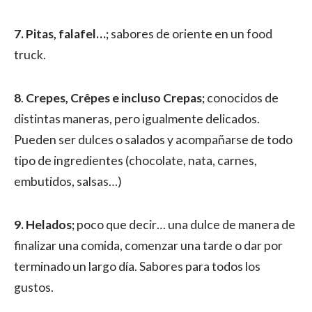
7. Pitas, falafel…;
sabores de oriente en un food
truck.
8
.
Crepes, Crêpes e incluso Crepas;
conocidos de
distintas maneras, pero igualmente delicados.
Pueden ser dulces o salados y acompañarse de todo
tipo de ingredientes (chocolate, nata, carnes,
embutidos, salsas…)
9.
Helados;
poco que decir… una dulce de manera de
finalizar una comida, comenzar una tarde o dar por
terminado un largo día. Sabores para todos los
gustos.