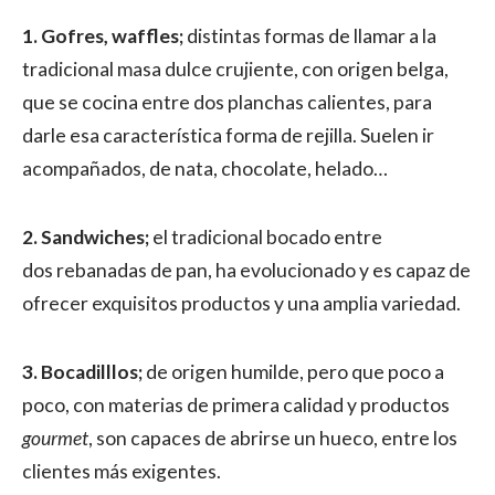
1. Gofres, waffles;
distintas formas de llamar a la
tradicional masa dulce crujiente, con origen belga,
que se cocina entre dos planchas calientes, para
darle esa característica forma de rejilla. Suelen ir
acompañados, de nata, chocolate, helado…
2. Sandwiches;
el tradicional bocado entre
dos rebanadas de pan, ha evolucionado y es capaz de
ofrecer exquisitos productos y una amplia variedad.
3. Bocadilllos;
de origen humilde, pero que poco a
poco, con materias de primera calidad y productos
gourmet
, son capaces de abrirse un hueco, entre los
clientes más exigentes.