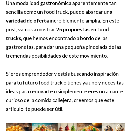
Una modalidad gastronómica aparentemente tan
sencilla como un food truck, puede abarcar una
variedad de oferta
increíblemente amplia. En este
post, vamos a mostrar
25 propuestas en food
trucks
, que hemos encontrado a bordo de las
gastronetas, para dar una pequeña pincelada de las
tremendas posibilidades de este movimiento.
Si eres emprendedor y estás buscando inspiración
para tu futuro food truck o tienes ya uno y necesitas
ideas para renovarte o simplemente eres un amante
curioso de la comida callejera, creemos que este
artículo, te puede ser útil.