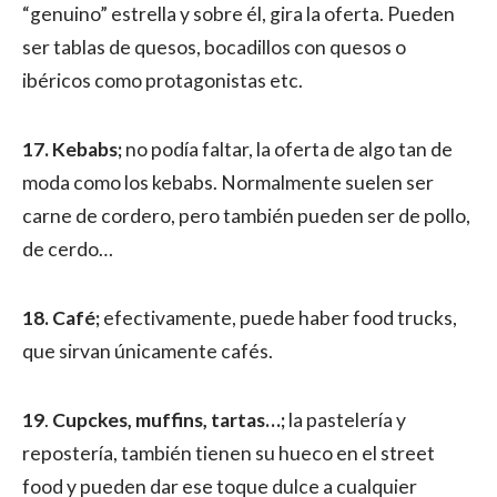
“genuino” estrella y sobre él, gira la oferta. Pueden
ser tablas de quesos, bocadillos con quesos o
ibéricos como protagonistas etc.
17. Kebabs;
no podía faltar, la oferta de algo tan de
moda como los kebabs. Normalmente suelen ser
carne de cordero, pero también pueden ser de pollo,
de cerdo…
18. Café;
efectivamente, puede haber food trucks,
que sirvan únicamente cafés.
19
.
Cupckes, muffins, tartas…;
la pastelería y
repostería, también tienen su hueco en el street
food y pueden dar ese toque dulce a cualquier