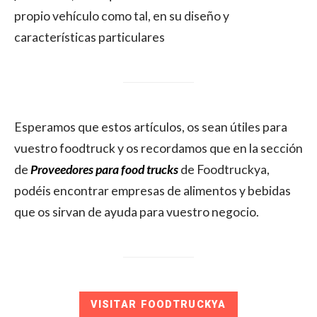
propio vehículo como tal, en su diseño y
características particulares
Esperamos que estos artículos, os sean útiles para
vuestro foodtruck y os recordamos que en la sección
de
Proveedores para food trucks
de Foodtruckya,
podéis encontrar empresas de alimentos y bebidas
que os sirvan de ayuda para vuestro negocio.
VISITAR FOODTRUCKYA