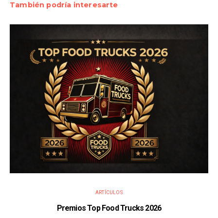
También podría interesarte
ARTÍCULOS
Premios Top Food Trucks 2026