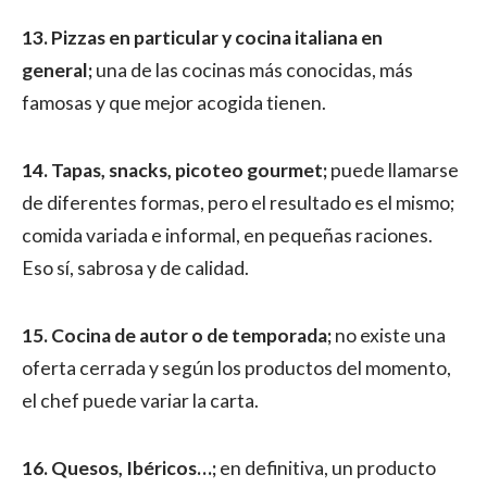
13. Pizzas en particular y cocina italiana en
general;
una de las cocinas más conocidas, más
famosas y que mejor acogida tienen.
14. Tapas, snacks, picoteo gourmet;
puede llamarse
de diferentes formas, pero el resultado es el mismo;
comida variada e informal, en pequeñas raciones.
Eso sí, sabrosa y de calidad.
15. Cocina de autor o de temporada;
no existe una
oferta cerrada y según los productos del momento,
el chef puede variar la carta.
16. Quesos, Ibéricos…;
en definitiva, un producto