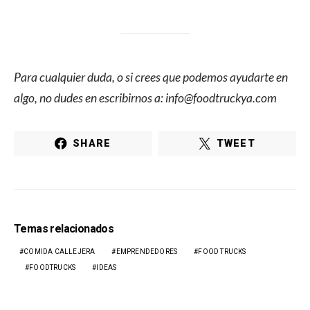
Para cualquier duda, o si crees que podemos ayudarte en
algo, no dudes en escribirnos a: info@foodtruckya.com
SHARE
TWEET
Temas relacionados
COMIDA CALLEJERA
EMPRENDEDORES
FOOD TRUCKS
FOODTRUCKS
IDEAS