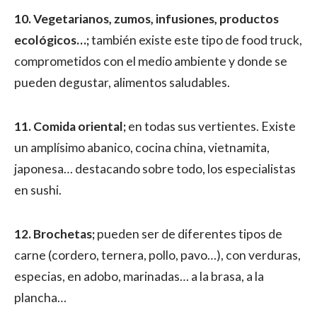
10. Vegetarianos, zumos, infusiones, productos
ecológicos…;
también existe este tipo de food truck,
comprometidos con el medio ambiente y donde se
pueden degustar, alimentos saludables.
11. Comida oriental;
en todas sus vertientes. Existe
un amplísimo abanico, cocina china, vietnamita,
japonesa… destacando sobre todo, los especialistas
en sushi.
12. Brochetas;
pueden ser de diferentes tipos de
carne (cordero, ternera, pollo, pavo…), con verduras,
especias, en adobo, marinadas… a la brasa, a la
plancha…