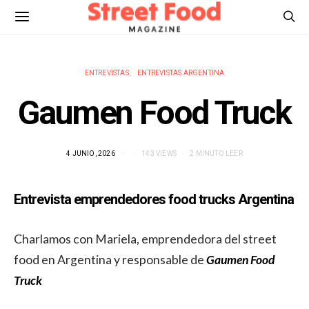
ENTREVISTAS
ENTREVISTAS ARGENTINA
Gaumen Food Truck
4 JUNIO, 2026
143 VIEWS
2 MINUTO LEER
Entrevista emprendedores food trucks Argentina
Charlamos con Mariela, emprendedora del street
food en Argentina y responsable de
Gaumen Food
Truck