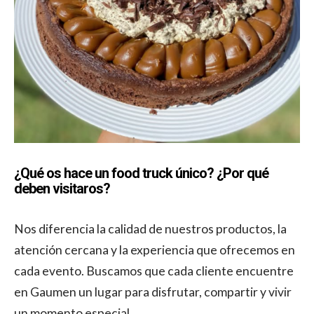
¿Qué os hace un food truck único? ¿Por qué
deben visitaros?
Nos diferencia la calidad de nuestros productos, la
atención cercana y la experiencia que ofrecemos en
cada evento. Buscamos que cada cliente encuentre
en Gaumen un lugar para disfrutar, compartir y vivir
un momento especial.