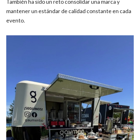
También ha sido un reto consolidar una marca y
mantener un estándar de calidad constante en cada
evento.