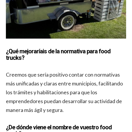
¿Qué mejoraríais de la normativa para food
trucks?
Creemos que sería positivo contar con normativas
más unificadas y claras entre municipios, facilitando
los trámites y habilitaciones para que los
emprendedores puedan desarrollar su actividad de
manera más ágil y segura.
¿De dónde viene el nombre de vuestro food