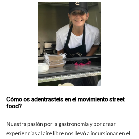
Cómo os adentrasteis en el movimiento street
food?
Nuestra pasión por la gastronomía y por crear
experiencias al aire libre nos llevó a incursionar en el