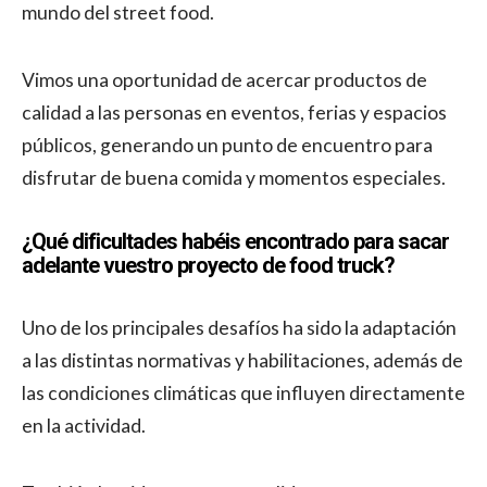
mundo del street food.
Vimos una oportunidad de acercar productos de
calidad a las personas en eventos, ferias y espacios
públicos, generando un punto de encuentro para
disfrutar de buena comida y momentos especiales.
¿Qué dificultades habéis encontrado para sacar
adelante vuestro proyecto de food truck?
Uno de los principales desafíos ha sido la adaptación
a las distintas normativas y habilitaciones, además de
las condiciones climáticas que influyen directamente
en la actividad.