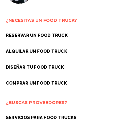
¿NECESITAS UN FOOD TRUCK?
RESERVAR UN FOOD TRUCK
ALQUILAR UN FOOD TRUCK
DISEÑAR TU FOOD TRUCK
COMPRAR UN FOOD TRUCK
¿BUSCAS PROVEEDORES?
SERVICIOS PARA FOOD TRUCKS