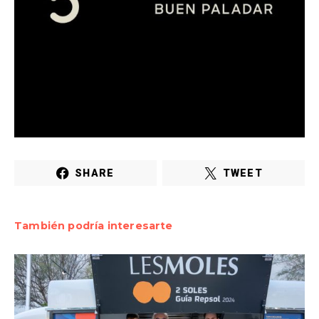
SHARE
TWEET
También podría interesarte