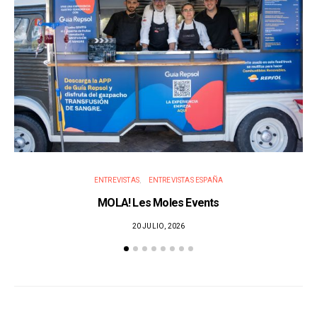
ENTREVISTAS
ENTREVISTAS ESPAÑA
MOLA! Les Moles Events
20 JULIO, 2026