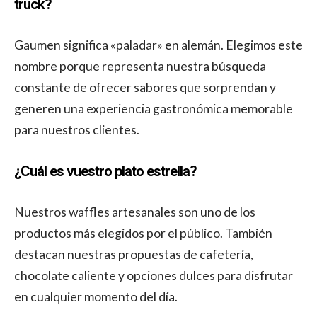
truck?
Gaumen significa «paladar» en alemán. Elegimos este
nombre porque representa nuestra búsqueda
constante de ofrecer sabores que sorprendan y
generen una experiencia gastronómica memorable
para nuestros clientes.
¿Cuál es vuestro plato estrella?
Nuestros waffles artesanales son uno de los
productos más elegidos por el público. También
destacan nuestras propuestas de cafetería,
chocolate caliente y opciones dulces para disfrutar
en cualquier momento del día.