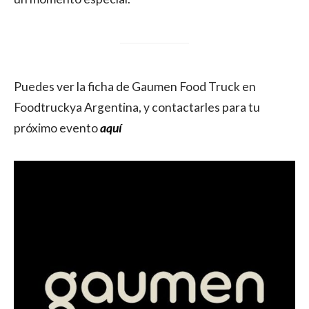
Puedes ver la ficha de Gaumen Food Truck en
Foodtruckya Argentina, y contactarles para tu
próximo evento
aquí