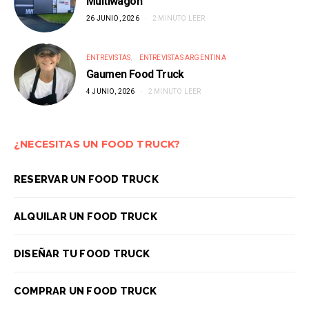
Multiwagon
26 JUNIO, 2026
2 MINUTO LEER
ENTREVISTAS
ENTREVISTAS ARGENTINA
Gaumen Food Truck
4 JUNIO, 2026
2 MINUTO LEER
¿NECESITAS UN FOOD TRUCK?
RESERVAR UN FOOD TRUCK
ALQUILAR UN FOOD TRUCK
DISEÑAR TU FOOD TRUCK
COMPRAR UN FOOD TRUCK