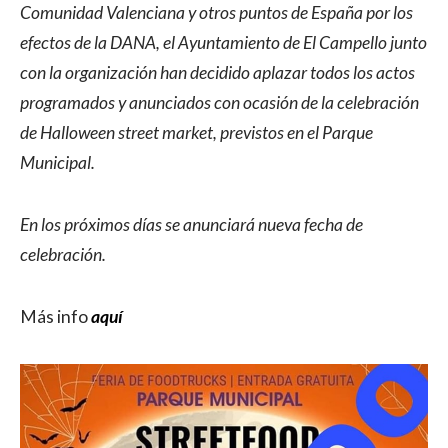
Comunidad Valenciana y otros puntos de España por los
efectos de la DANA, el Ayuntamiento de El Campello junto
con la organización han decidido aplazar todos los actos
programados y anunciados con ocasión de la celebración
de Halloween street market, previstos en el Parque
Municipal.
En los próximos días se anunciará nueva fecha de
celebración.
Más info
aquí