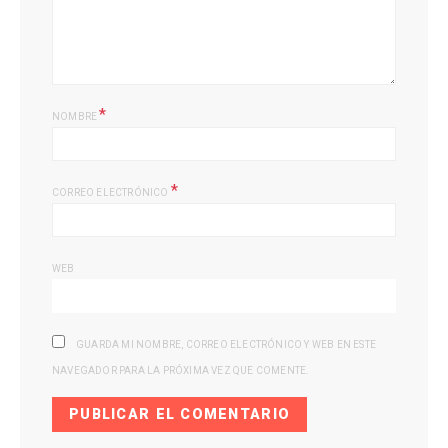
*
NOMBRE
*
CORREO ELECTRÓNICO
WEB
GUARDA MI NOMBRE, CORREO ELECTRÓNICO Y WEB EN ESTE
NAVEGADOR PARA LA PRÓXIMA VEZ QUE COMENTE.