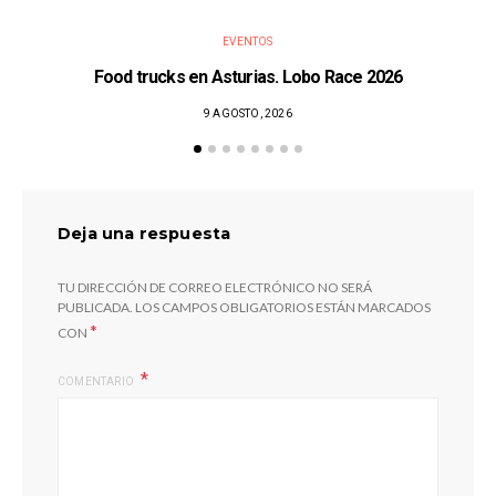
EVENTOS
Food trucks en Asturias. Lobo Race 2026
9 AGOSTO, 2026
Deja una respuesta
TU DIRECCIÓN DE CORREO ELECTRÓNICO NO SERÁ
PUBLICADA.
LOS CAMPOS OBLIGATORIOS ESTÁN MARCADOS
*
CON
COMENTARIO