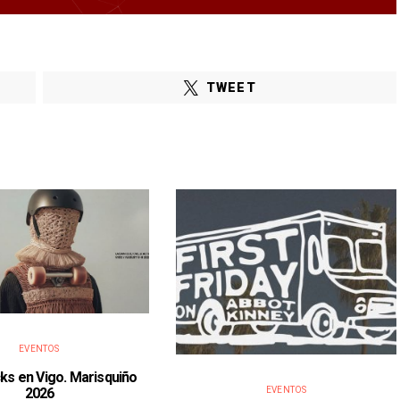
TWEET
EVENTOS
ks en Vigo. Marisquiño
2026
EVENTOS