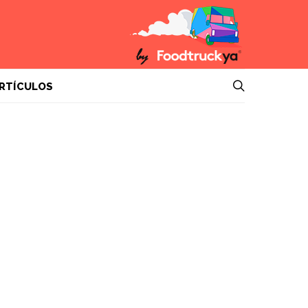
RTÍCULOS