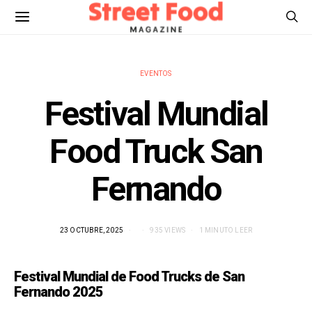
EVENTOS
Festival Mundial
Food Truck San
Fernando
23 OCTUBRE, 2025
935 VIEWS
1 MINUTO LEER
Festival Mundial de Food Trucks de San
Fernando 2025