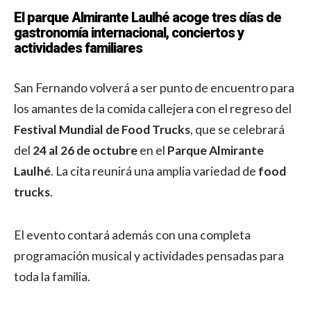
El parque Almirante Laulhé acoge tres días de
gastronomía internacional, conciertos y
actividades familiares
San Fernando volverá a ser punto de encuentro para
los amantes de la comida callejera con el regreso del
Festival Mundial de Food Trucks
, que se celebrará
del
24 al 26 de octubre
en el
Parque Almirante
Laulhé
. La cita reunirá una amplia variedad de
food
trucks
.
El evento contará además con una completa
programación musical y actividades pensadas para
toda la familia.