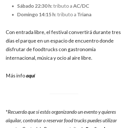
Sábado 22:30 h:
tributo a
AC/DC
Domingo 14:15 h:
tributo a
Triana
Con entrada libre, el festival convertirá durante tres
días el parque en un espacio de encuentro donde
disfrutar de foodtrucks con gastronomía
internacional, música y ocio al aire libre.
Más info
aquí
*
Recuerda que si estás organizando un evento y quieres
alquilar, contratar o reservar food trucks puedes utilizar