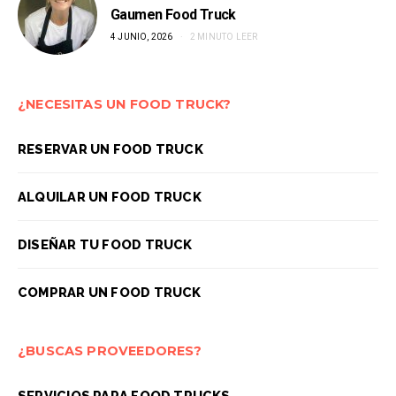
Gaumen Food Truck
4 JUNIO, 2026
2 MINUTO LEER
¿NECESITAS UN FOOD TRUCK?
RESERVAR UN FOOD TRUCK
ALQUILAR UN FOOD TRUCK
DISEÑAR TU FOOD TRUCK
COMPRAR UN FOOD TRUCK
¿BUSCAS PROVEEDORES?
SERVICIOS PARA FOOD TRUCKS