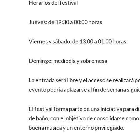
Horarios del festival
Jueves: de 19:30 a 00:00 horas
Viernes y sábado: de 13:00 a 01:00 horas
Domingo: mediodía y sobremesa
La entrada será libre y el acceso se realizará po
evento podría aplazarse al fin de semana sigui
El festival forma parte de una iniciativa para d
de baño, con el objetivo de consolidarse como
buena música y un entorno privilegiado.