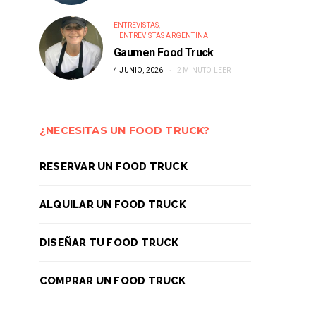
ENTREVISTAS
ENTREVISTAS ARGENTINA
Gaumen Food Truck
4 JUNIO, 2026
2 MINUTO LEER
¿NECESITAS UN FOOD TRUCK?
RESERVAR UN FOOD TRUCK
ALQUILAR UN FOOD TRUCK
DISEÑAR TU FOOD TRUCK
COMPRAR UN FOOD TRUCK