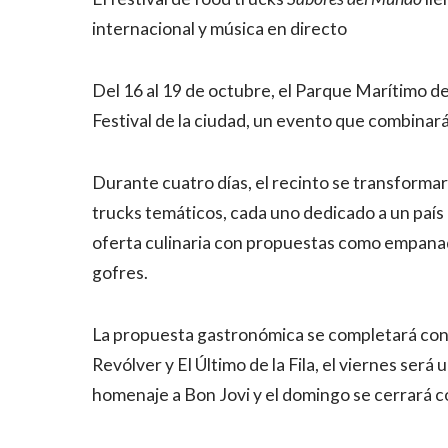
internacional y música en directo
Del 16 al 19 de octubre, el Parque Marítimo 
Festival de la ciudad, un evento que combinará
Durante cuatro días, el recinto se transformar
trucks temáticos, cada uno dedicado a un país 
oferta culinaria con propuestas como empanad
gofres.
La propuesta gastronómica se completará con m
Revólver y El Último de la Fila, el viernes ser
homenaje a Bon Jovi y el domingo se cerrará 