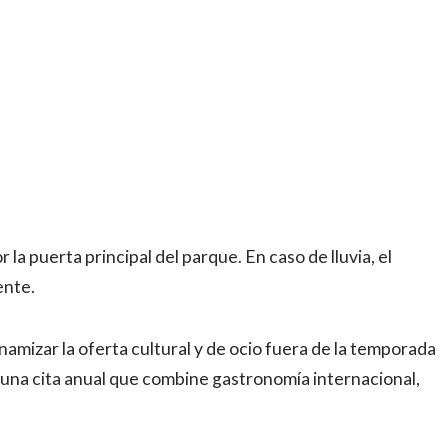
r la puerta principal del parque. En caso de lluvia, el
ente.
inamizar la oferta cultural y de ocio fuera de la temporada
 una cita anual que combine gastronomía internacional,