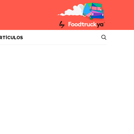
RTÍCULOS