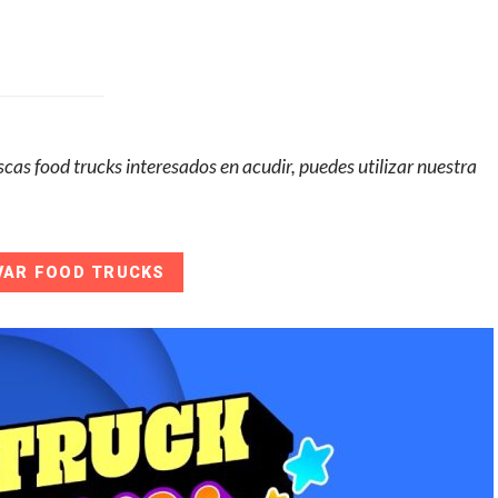
cas food trucks interesados en acudir, puedes utilizar nuestra
VAR FOOD TRUCKS