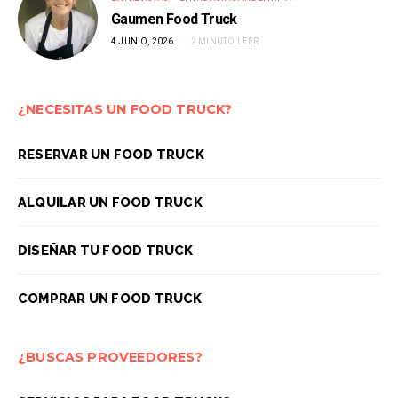
Gaumen Food Truck
4 JUNIO, 2026
2 MINUTO LEER
¿NECESITAS UN FOOD TRUCK?
RESERVAR UN FOOD TRUCK
ALQUILAR UN FOOD TRUCK
DISEÑAR TU FOOD TRUCK
COMPRAR UN FOOD TRUCK
¿BUSCAS PROVEEDORES?