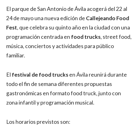
El parque de San Antonio de Ávila acogerá del 22 al
24 de mayo una nueva edición de
Callejeando Food
Fest
, que celebra su quinto año en la ciudad con una
programación centrada en
food trucks
, street food,
música, conciertos y actividades para público
familiar.
El
festival de food trucks
en Ávila reunirá durante
todo el fin de semana diferentes propuestas
gastronómicas en formato food truck, junto con
zona infantil y programación musical.
Los horarios previstos son: