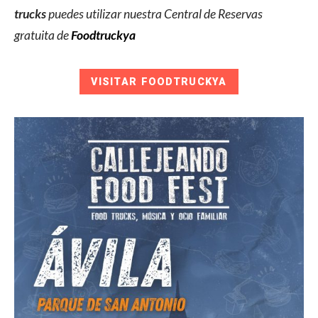
trucks
puedes utilizar nuestra Central de Reservas
gratuita de
Foodtruckya
VISITAR FOODTRUCKYA