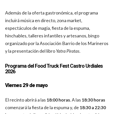
Además de la oferta gastronómica, el programa
incluirá música en directo, zona market,
espectáculos de magia, fiesta de la espuma,
hinchables, talleres infantiles y artesanos, bingo
organizado por la Asociación Barrio de los Marineros
y la presentación del libro
Yatra Piratas
.
Programa del Food Truck Fest Castro Urdiales
2026
Viernes 29 de mayo
El recinto abrirá a las
18:00 horas
. A las
18:30 horas
comenzará la fiesta de la espuma y, de
18:30 a 22:30