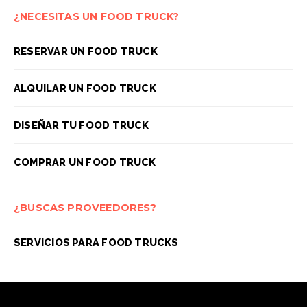
¿NECESITAS UN FOOD TRUCK?
RESERVAR UN FOOD TRUCK
ALQUILAR UN FOOD TRUCK
DISEÑAR TU FOOD TRUCK
COMPRAR UN FOOD TRUCK
¿BUSCAS PROVEEDORES?
SERVICIOS PARA FOOD TRUCKS