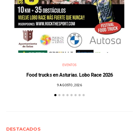
EVENTOS
Food trucks en Asturias. Lobo Race 2026
9 AGOSTO, 2026
DESTACADOS