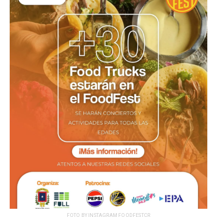
FOTO BY INSTAGRAM FOODFESTCR