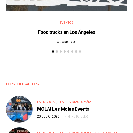
EVENTOS
Food trucks en Los Ángeles
5 AGOSTO, 2026
DESTACADOS
ENTREVISTAS
ENTREVISTAS ESPAÑA
MOLA! Les Moles Events
20 JULIO, 2026
4 MINUTO LEER