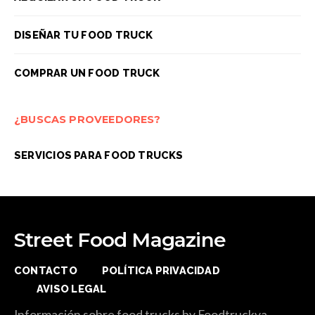
DISEÑAR TU FOOD TRUCK
COMPRAR UN FOOD TRUCK
¿BUSCAS PROVEEDORES?
SERVICIOS PARA FOOD TRUCKS
Street Food Magazine
CONTACTO
POLÍTICA PRIVACIDAD
AVISO LEGAL
Información sobre food trucks by Foodtruckya