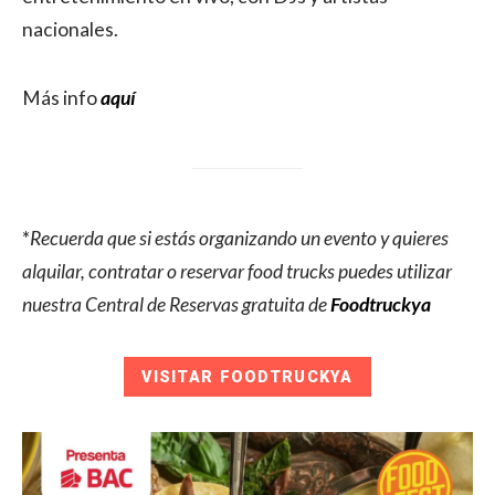
nacionales.
Más info
aquí
*
Recuerda que si estás organizando un evento y quieres
alquilar, contratar o reservar food trucks puedes utilizar
nuestra Central de Reservas gratuita de
Foodtruckya
VISITAR FOODTRUCKYA