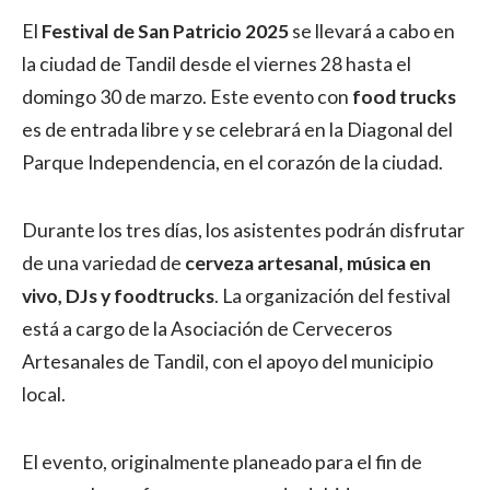
El
Festival de San Patricio 2025
se llevará a cabo en
la ciudad de Tandil desde el viernes 28 hasta el
domingo 30 de marzo. Este evento con
food trucks
es de entrada libre y se celebrará en la Diagonal del
Parque Independencia, en el corazón de la ciudad.
Durante los tres días, los asistentes podrán disfrutar
de una variedad de
cerveza artesanal, música en
vivo, DJs y foodtrucks
. La organización del festival
está a cargo de la Asociación de Cerveceros
Artesanales de Tandil, con el apoyo del municipio
local.
El evento, originalmente planeado para el fin de