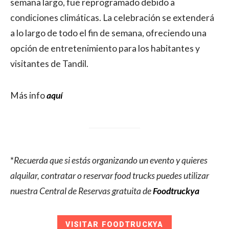
semana largo, fue reprogramado debido a
condiciones climáticas. La celebración se extenderá
a lo largo de todo el fin de semana, ofreciendo una
opción de entretenimiento para los habitantes y
visitantes de Tandil.
Más info
aquí
*
Recuerda que si estás organizando un evento y quieres
alquilar, contratar o reservar food trucks puedes utilizar
nuestra Central de Reservas gratuita de
Foodtruckya
VISITAR FOODTRUCKYA