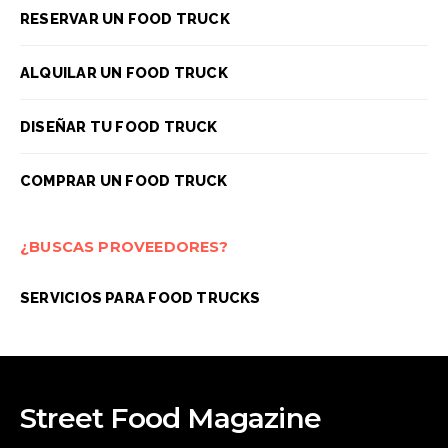
RESERVAR UN FOOD TRUCK
ALQUILAR UN FOOD TRUCK
DISEÑAR TU FOOD TRUCK
COMPRAR UN FOOD TRUCK
¿BUSCAS PROVEEDORES?
SERVICIOS PARA FOOD TRUCKS
Street Food Magazine