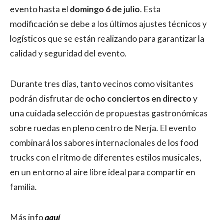
evento hasta el
domingo 6 de julio
. Esta
modificación se debe a los últimos ajustes técnicos y
logísticos que se están realizando para garantizar la
calidad y seguridad del evento.
Durante tres días, tanto vecinos como visitantes
podrán disfrutar de
ocho conciertos en directo
y
una cuidada selección de propuestas gastronómicas
sobre ruedas en pleno centro de Nerja. El evento
combinará los sabores internacionales de los food
trucks con el ritmo de diferentes estilos musicales,
en un entorno al aire libre ideal para compartir en
familia.
Más info
aquí