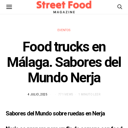
EVENTOS
Food trucks en
Málaga. Sabores del
Mundo Nerja
4 JULIO, 2025
771 VIEWS
1 MINUTO LEER
Sabores del Mundo sobre ruedas en Nerja