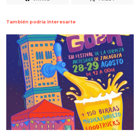
También podría interesarte