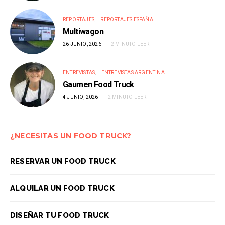
REPORTAJES
REPORTAJES ESPAÑA
Multiwagon
26 JUNIO, 2026
2 MINUTO LEER
ENTREVISTAS
ENTREVISTAS ARGENTINA
Gaumen Food Truck
4 JUNIO, 2026
2 MINUTO LEER
¿NECESITAS UN FOOD TRUCK?
RESERVAR UN FOOD TRUCK
ALQUILAR UN FOOD TRUCK
DISEÑAR TU FOOD TRUCK