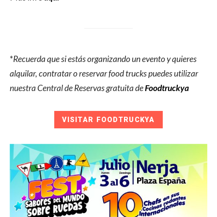
*
Recuerda que si estás organizando un evento y quieres
alquilar, contratar o reservar food trucks puedes utilizar
nuestra Central de Reservas gratuita de
Foodtruckya
VISITAR FOODTRUCKYA