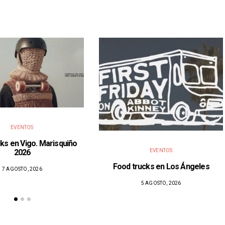
EVENTOS
ks en Vigo. Marisquiño
2026
EVENTOS
Food trucks en Los Ángeles
7 AGOSTO, 2026
5 AGOSTO, 2026