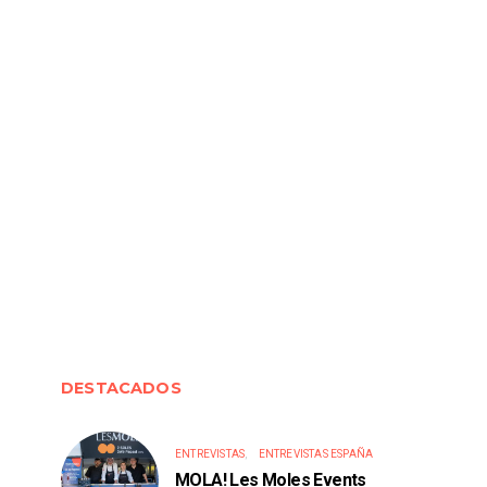
DESTACADOS
ENTREVISTAS
ENTREVISTAS ESPAÑA
MOLA! Les Moles Events