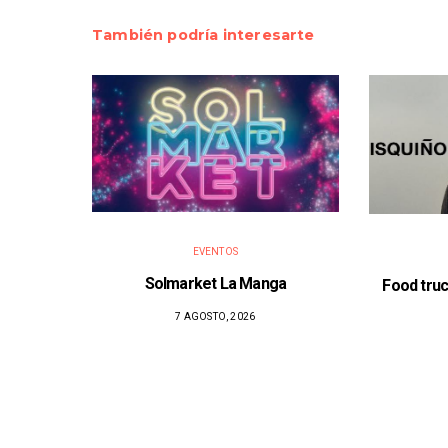
También podría interesarte
EVENTOS
Solmarket La Manga
Food truc
7 AGOSTO, 2026