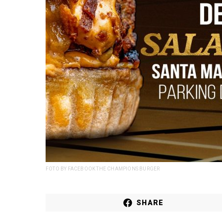
FOTO BY FACEBOOK THE CHAMPIONS BURGER
SHARE