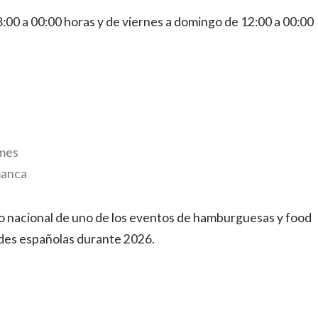
18:00 a 00:00 horas y de viernes a domingo de 12:00 a 00:00
rmes
manca
do nacional de uno de los eventos de hamburguesas y food
ades españolas durante 2026.