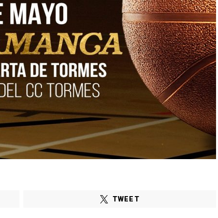
TWEET