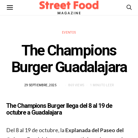
EVENTOS
The Champions
Burger Guadalajara
29 SEPTIEMBRE, 2025
869 VIEWS
1 MINUTO LEER
The Champions Burger llega del 8 al 19 de
octubre a Guadalajara
Del 8 al 19 de octubre, la
Explanada del Paseo del