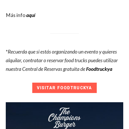
Más info
aquí
*
Recuerda que si estás organizando un evento y quieres
alquilar, contratar o reservar food trucks puedes utilizar
nuestra Central de Reservas gratuita de
Foodtruckya
VISITAR FOODTRUCKYA