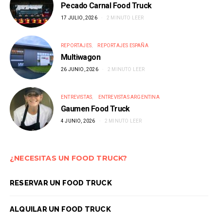
Pecado Carnal Food Truck
17 JULIO, 2026
2 MINUTO LEER
REPORTAJES
REPORTAJES ESPAÑA
Multiwagon
26 JUNIO, 2026
2 MINUTO LEER
ENTREVISTAS
ENTREVISTAS ARGENTINA
Gaumen Food Truck
4 JUNIO, 2026
2 MINUTO LEER
¿NECESITAS UN FOOD TRUCK?
RESERVAR UN FOOD TRUCK
ALQUILAR UN FOOD TRUCK