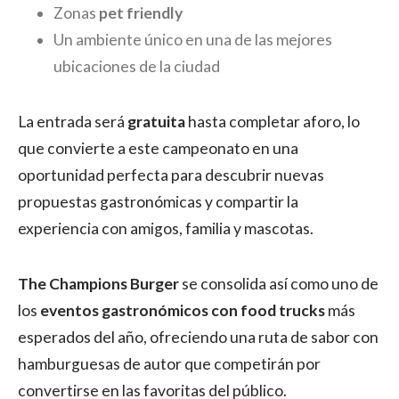
Zonas
pet friendly
Un ambiente único en una de las mejores
ubicaciones de la ciudad
La entrada será
gratuita
hasta completar aforo, lo
que convierte a este campeonato en una
oportunidad perfecta para descubrir nuevas
propuestas gastronómicas y compartir la
experiencia con amigos, familia y mascotas.
The Champions Burger
se consolida así como uno de
los
eventos gastronómicos con food trucks
más
esperados del año, ofreciendo una ruta de sabor con
hamburguesas de autor que competirán por
convertirse en las favoritas del público.