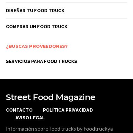
DISEÑAR TU FOOD TRUCK
COMPRAR UN FOOD TRUCK
¿BUSCAS PROVEEDORES?
SERVICIOS PARA FOOD TRUCKS
Street Food Magazine
CONTACTO
POLÍTICA PRIVACIDAD
AVISO LEGAL
Información sobre food trucks by Foodtruckya