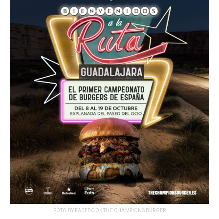
FOTO BY FACEBOOK THE CHAMPIONS BURGER