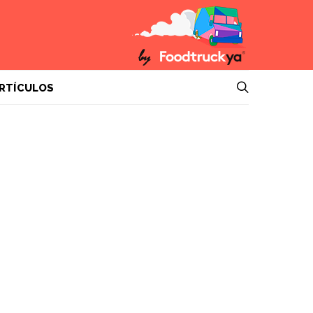
RTÍCULOS