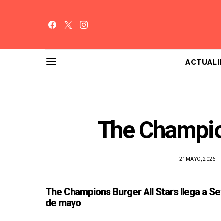
ACTUALI
The Champio
21 MAYO, 2026
The Champions Burger All Stars llega a Se
de mayo