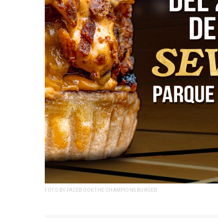
FOTO BY FACEBOOK THE CHAMPIONS BURGER