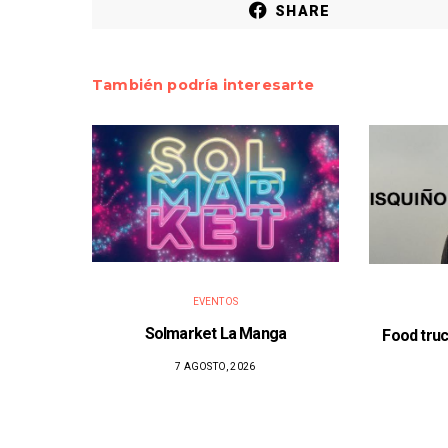
SHARE
También podría interesarte
EVENTOS
Solmarket La Manga
Food truc
7 AGOSTO, 2026