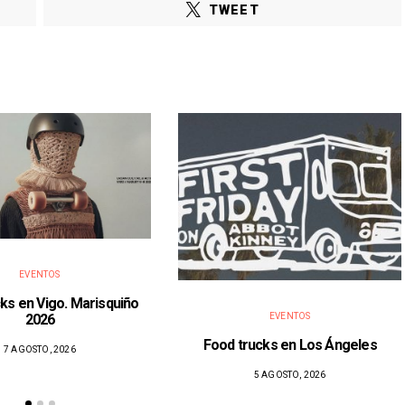
TWEET
EVENTOS
ks en Vigo. Marisquiño
2026
EVENTOS
Food trucks en Los Ángeles
7 AGOSTO, 2026
5 AGOSTO, 2026