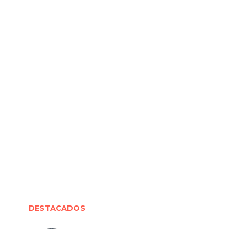
DESTACADOS