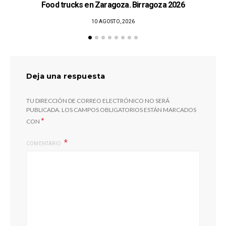
Food trucks en Zaragoza. Birragoza 2026
10 AGOSTO, 2026
Deja una respuesta
TU DIRECCIÓN DE CORREO ELECTRÓNICO NO SERÁ
PUBLICADA.
LOS CAMPOS OBLIGATORIOS ESTÁN MARCADOS
*
CON
COMENTARIO