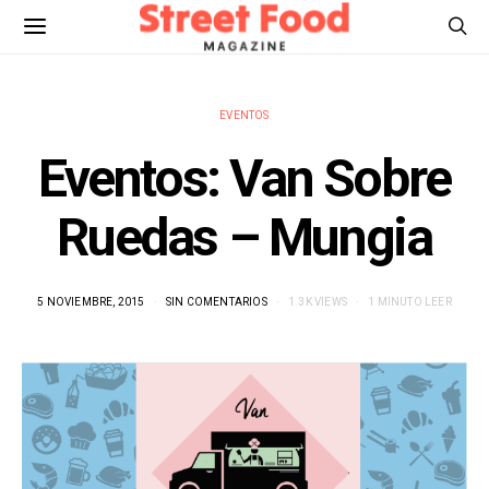
EVENTOS
Eventos: Van Sobre
Ruedas – Mungia
5 NOVIEMBRE, 2015
SIN COMENTARIOS
1.3K VIEWS
1 MINUTO LEER