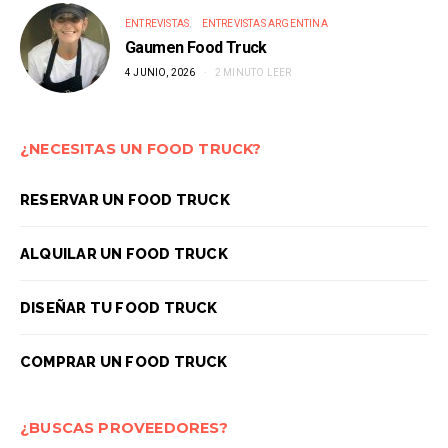
ENTREVISTAS
ENTREVISTAS ARGENTINA
Gaumen Food Truck
4 JUNIO, 2026
2 MINUTO LEER
¿NECESITAS UN FOOD TRUCK?
RESERVAR UN FOOD TRUCK
ALQUILAR UN FOOD TRUCK
DISEÑAR TU FOOD TRUCK
COMPRAR UN FOOD TRUCK
¿BUSCAS PROVEEDORES?