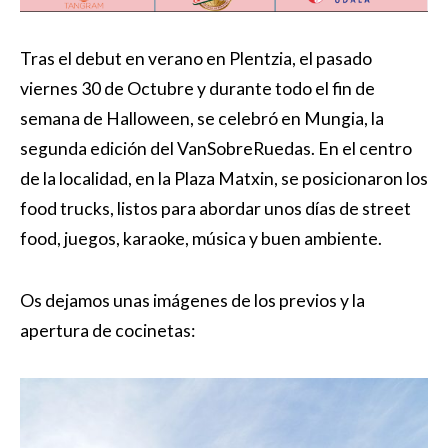
Tras el debut en verano en Plentzia, el pasado
viernes 30 de Octubre y durante todo el fin de
semana de Halloween, se celebró en Mungia, la
segunda edición del VanSobreRuedas. En el centro
de la localidad, en la Plaza Matxin, se posicionaron los
food trucks, listos para abordar unos días de street
food, juegos, karaoke, música y buen ambiente.
Os dejamos unas imágenes de los previos y la
apertura de cocinetas: