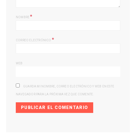
*
NOMBRE
*
CORREO ELECTRÓNICO
WEB
GUARDA MI NOMBRE, CORREO ELECTRÓNICO Y WEB EN ESTE
NAVEGADOR PARA LA PRÓXIMA VEZ QUE COMENTE.