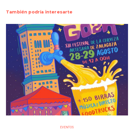
También podría interesarte
EVENTOS