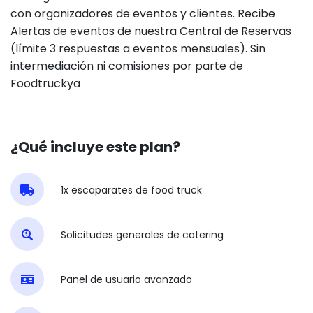
con organizadores de eventos y clientes. Recibe
Alertas de eventos de nuestra Central de Reservas
(límite 3 respuestas a eventos mensuales). Sin
intermediación ni comisiones por parte de
Foodtruckya
¿Qué incluye este plan?
1x escaparates de food truck
Solicitudes generales de catering
Panel de usuario avanzado