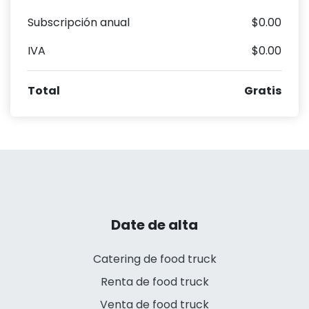
Subscripción anual
$0.00
IVA
$0.00
Total
Gratis
Date de alta
Catering de food truck
Renta de food truck
Venta de food truck