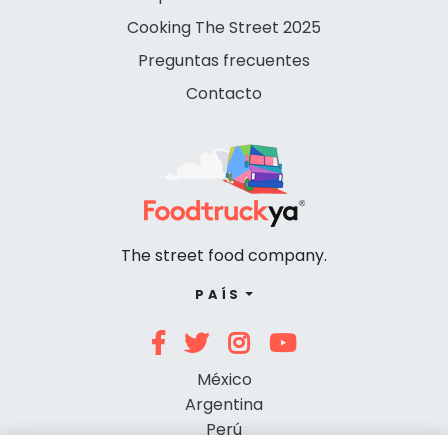
Cooking The Street 2025
Preguntas frecuentes
Contacto
The street food company.
PAÍS
México
Argentina
Perú