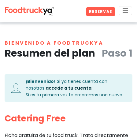
RESERVAS
BIENVENIDO A FOODTRUCKYA
Resumen del plan
Paso 1
¡Bienvenido!
Si ya tienes cuenta con
nosotros
accede a tu cuenta
.
Si es tu primera vez te crearemos una nueva.
Catering Free
Ficha gratuita de tu food truck. Trata directamente