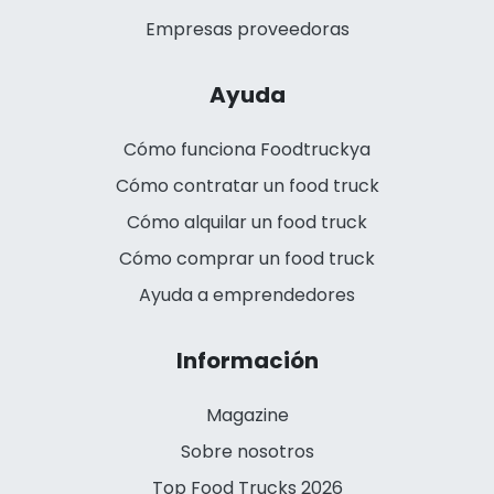
Empresas proveedoras
Ayuda
Cómo funciona Foodtruckya
Cómo contratar un food truck
Cómo alquilar un food truck
Cómo comprar un food truck
Ayuda a emprendedores
Información
Magazine
Sobre nosotros
Top Food Trucks 2026