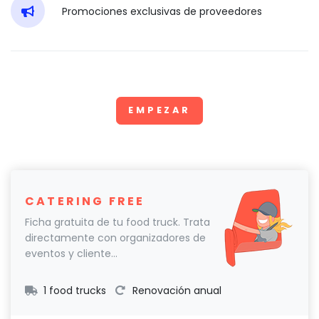
Promociones exclusivas de proveedores
EMPEZAR
CATERING FREE
Ficha gratuita de tu food truck. Trata
directamente con organizadores de
eventos y cliente...
1 food trucks
Renovación anual