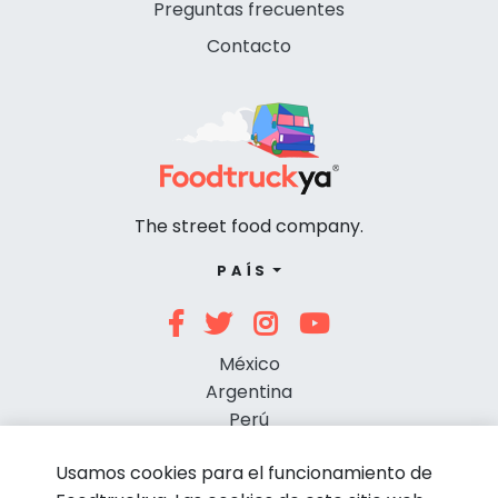
Preguntas frecuentes
Contacto
The street food company.
PAÍS
México
Argentina
Perú
Chile
Usamos cookies para el funcionamiento de