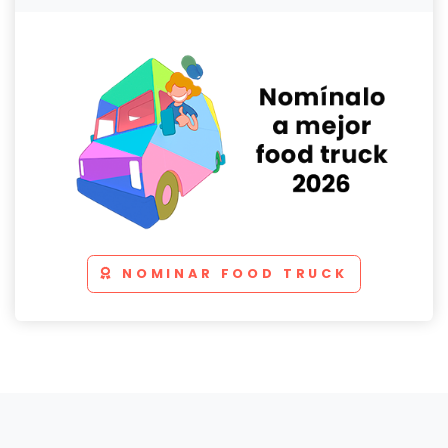
NOMINAR FOOD TRUCK