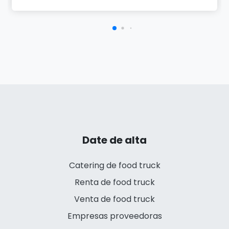
Date de alta
Catering de food truck
Renta de food truck
Venta de food truck
Empresas proveedoras