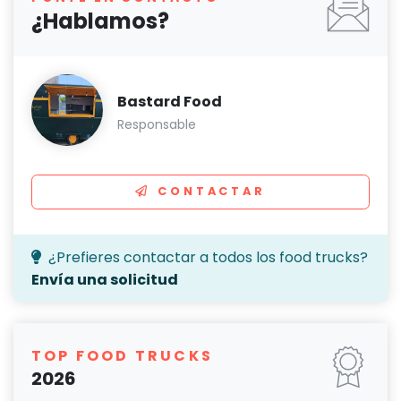
¿Hablamos?
Bastard Food
Responsable
CONTACTAR
¿Prefieres contactar a todos los food trucks?
Envía una solicitud
TOP FOOD TRUCKS
2026