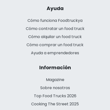
Ayuda
Cómo funciona Foodtruckya
Cómo contratar un food truck
Cómo alquilar un food truck
Cómo comprar un food truck
Ayuda a emprendedores
Información
Magazine
Sobre nosotros
Top Food Trucks 2026
Cooking The Street 2025