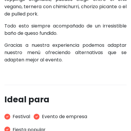
vegano, ternera con chimichurri, chorizo picante o el
de pulled pork.
Todo esto siempre acompañado de un irresistible
baño de queso fundido.
Gracias a nuestra experiencia podemos adaptar
nuestro menú ofreciendo alternativas que se
adapten mejor al evento.
Ideal para
Festival
Evento de empresa
Fiesta popular