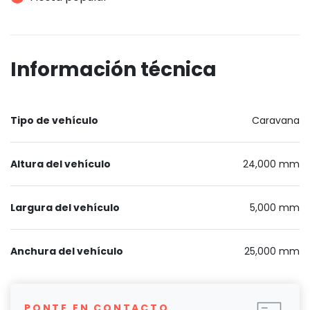
Información técnica
Tipo de vehículo
Caravana
Altura del vehículo
24,000 mm
Largura del vehículo
5,000 mm
Anchura del vehículo
25,000 mm
PONTE EN CONTACTO