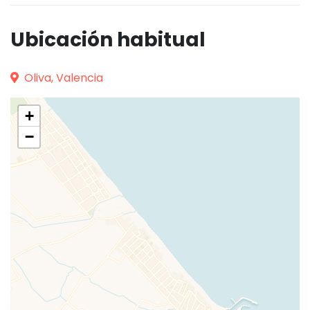
Ubicación habitual
Oliva, Valencia
+
−