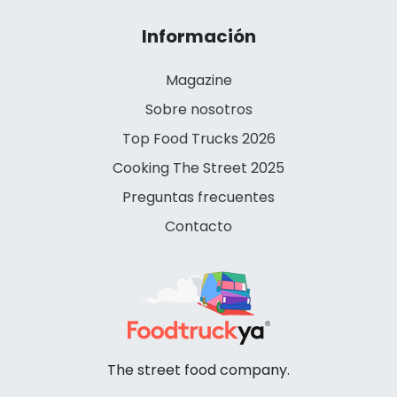
Información
Magazine
Sobre nosotros
Top Food Trucks 2026
Cooking The Street 2025
Preguntas frecuentes
Contacto
The street food company.