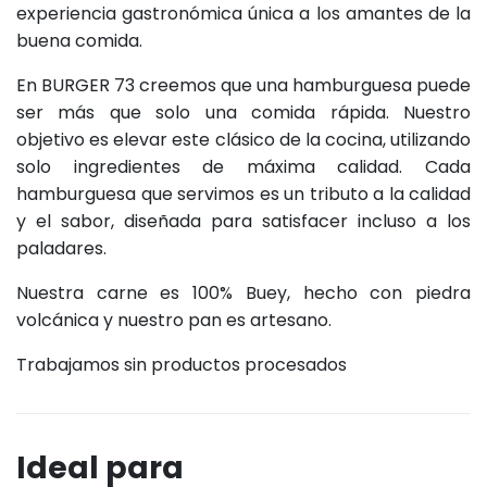
experiencia gastronómica única a los amantes de la
buena comida.
En BURGER 73 creemos que una hamburguesa puede
ser más que solo una comida rápida. Nuestro
objetivo es elevar este clásico de la cocina, utilizando
solo ingredientes de máxima calidad. Cada
hamburguesa que servimos es un tributo a la calidad
y el sabor, diseñada para satisfacer incluso a los
paladares.
Nuestra carne es 100% Buey, hecho con piedra
volcánica y nuestro pan es artesano.
Trabajamos sin productos procesados
Ideal para