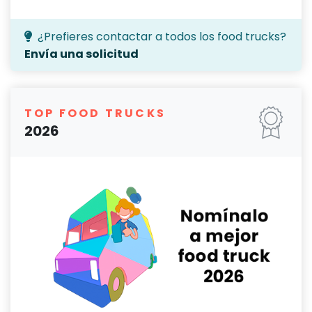
¿Prefieres contactar a todos los food trucks?
Envía una solicitud
TOP FOOD TRUCKS
2026