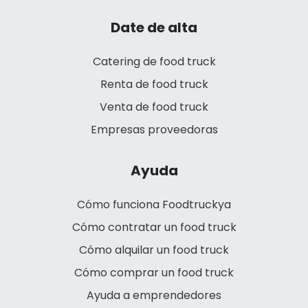
Date de alta
Catering de food truck
Renta de food truck
Venta de food truck
Empresas proveedoras
Ayuda
Cómo funciona Foodtruckya
Cómo contratar un food truck
Cómo alquilar un food truck
Cómo comprar un food truck
Ayuda a emprendedores