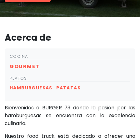
Acerca de
COCINA
GOURMET
PLATOS
HAMBURGUESAS
PATATAS
Bienvenidos a BURGER 73 donde la pasión por las
hamburguesas se encuentra con la excelencia
culinaria.
Nuestro food truck está dedicado a ofrecer una