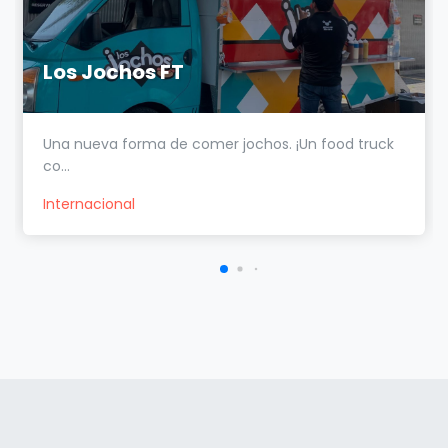
Los Jochos FT
Una nueva forma de comer jochos. ¡Un food truck
co...
Internacional