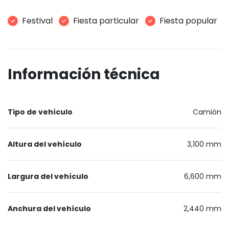
Festival
Fiesta particular
Fiesta popular
Información técnica
Tipo de vehículo
Camión
Altura del vehículo
3,100 mm
Largura del vehículo
6,600 mm
Anchura del vehículo
2,440 mm