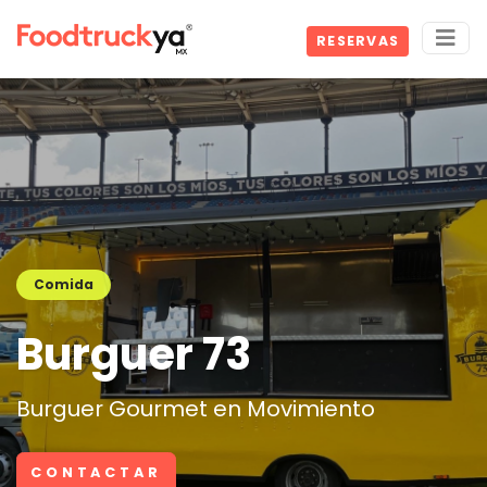
RESERVAS
Comida
Burguer 73
Burguer Gourmet en Movimiento
CONTACTAR