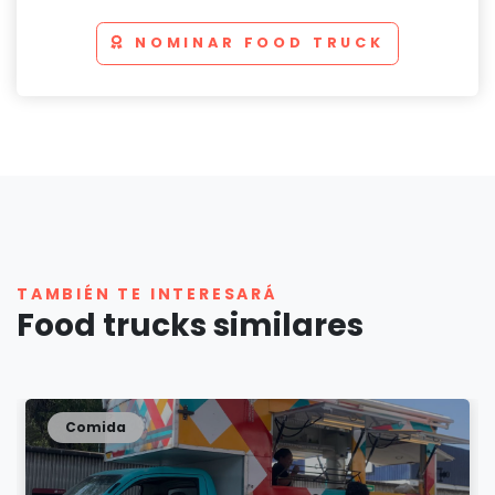
NOMINAR FOOD TRUCK
TAMBIÉN TE INTERESARÁ
Food trucks similares
Comida