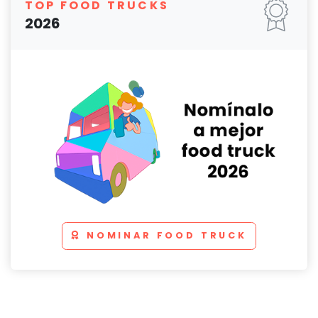
TOP FOOD TRUCKS
2026
NOMINAR FOOD TRUCK