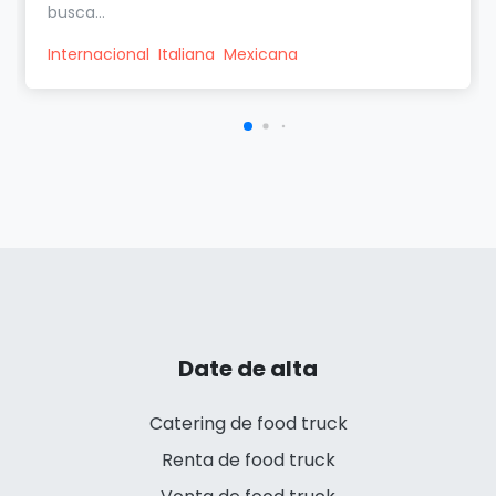
busca...
Internacional
Italiana
Mexicana
Date de alta
Catering de food truck
Renta de food truck