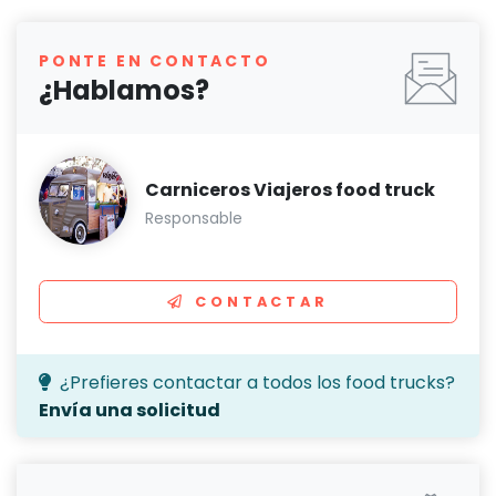
PONTE EN CONTACTO
¿Hablamos?
Carniceros Viajeros food truck
Responsable
CONTACTAR
¿Prefieres contactar a todos los food trucks?
Envía una solicitud