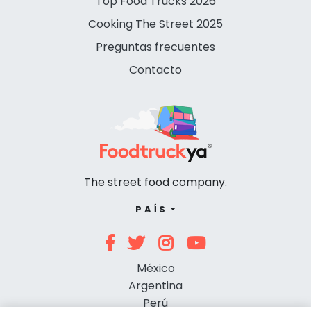
Top Food Trucks 2026
Cooking The Street 2025
Preguntas frecuentes
Contacto
The street food company.
PAÍS
México
Argentina
Perú