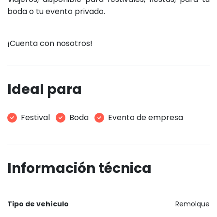
boda o tu evento privado.
¡Cuenta con nosotros!
Ideal para
Festival
Boda
Evento de empresa
Información técnica
Tipo de vehículo
Remolque