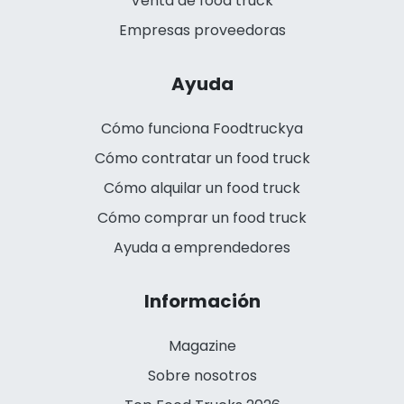
Venta de food truck
Empresas proveedoras
Ayuda
Cómo funciona Foodtruckya
Cómo contratar un food truck
Cómo alquilar un food truck
Cómo comprar un food truck
Ayuda a emprendedores
Información
Magazine
Sobre nosotros