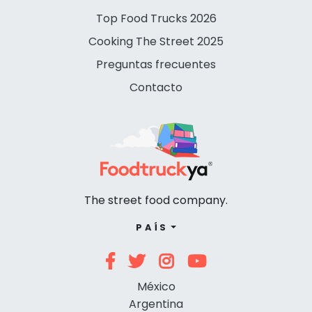
Top Food Trucks 2026
Cooking The Street 2025
Preguntas frecuentes
Contacto
The street food company.
PAÍS
México
Argentina