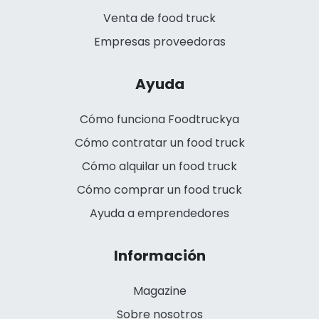
Venta de food truck
Empresas proveedoras
Ayuda
Cómo funciona Foodtruckya
Cómo contratar un food truck
Cómo alquilar un food truck
Cómo comprar un food truck
Ayuda a emprendedores
Información
Magazine
Sobre nosotros