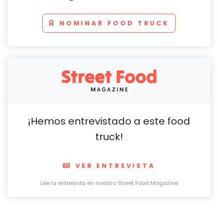
NOMINAR FOOD TRUCK
¡Hemos entrevistado a este food
truck!
VER ENTREVISTA
Lee la entrevista en nuestro Street Food Magazine