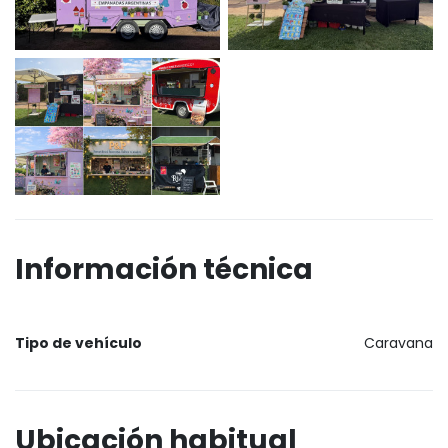
Información técnica
Tipo de vehículo
Caravana
Ubicación habitual