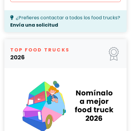
¿Prefieres contactar a todos los food trucks?
Envía una solicitud
TOP FOOD TRUCKS
2026