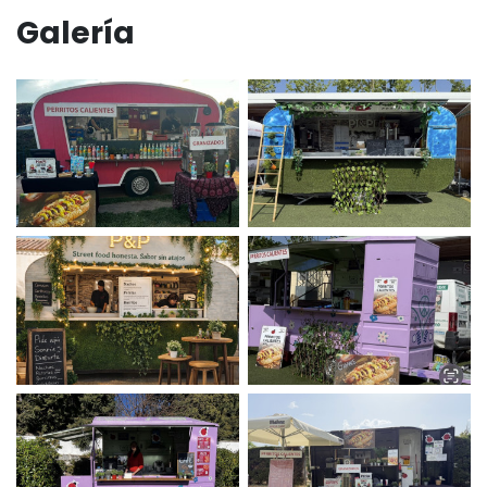
Galería