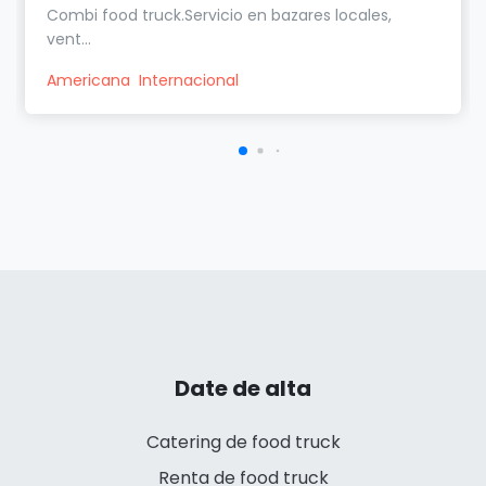
Combi food truck.Servicio en bazares locales,
vent...
Americana
Internacional
Date de alta
Catering de food truck
Renta de food truck