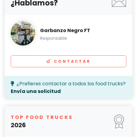
¿Hablamos?
Garbanzo Negro FT
Responsable
CONTACTAR
¿Prefieres contactar a todos los food trucks?
Envía una solicitud
TOP FOOD TRUCKS
2026