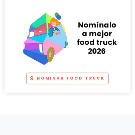
NOMINAR FOOD TRUCK