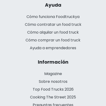
Ayuda
Cómo funciona Foodtruckya
Cómo contratar un food truck
Cómo alquilar un food truck
Cómo comprar un food truck
Ayuda a emprendedores
Información
Magazine
Sobre nosotros
Top Food Trucks 2026
Cooking The Street 2025
Preguntas frecuentes