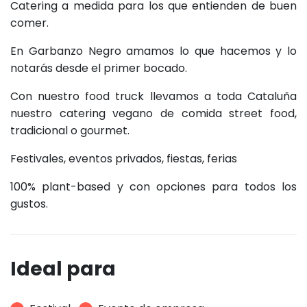
Catering a medida para los que entienden de buen
comer.
En Garbanzo Negro amamos lo que hacemos y lo
notarás desde el primer bocado.
Con nuestro food truck llevamos a toda Cataluña
nuestro catering vegano de comida street food,
tradicional o gourmet.
Festivales, eventos privados, fiestas, ferias
100% plant-based y con opciones para todos los
gustos.
Ideal para