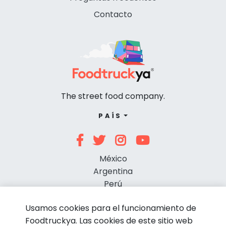
Contacto
The street food company.
PAÍS
México
Argentina
Perú
Chile
Usamos cookies para el funcionamiento de
Foodtruckya. Las cookies de este sitio web