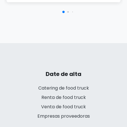
Date de alta
Catering de food truck
Renta de food truck
Venta de food truck
Empresas proveedoras