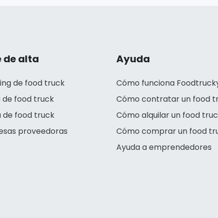
 de alta
Ayuda
ing de food truck
Cómo funciona Foodtruck
 de food truck
Cómo contratar un food t
 de food truck
Cómo alquilar un food tru
esas proveedoras
Cómo comprar un food tr
Ayuda a emprendedores