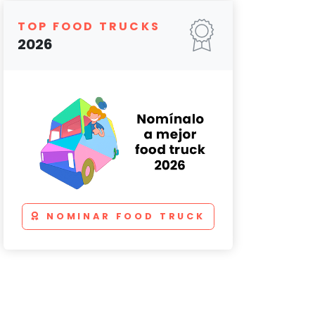
TOP FOOD TRUCKS
2026
NOMINAR FOOD TRUCK