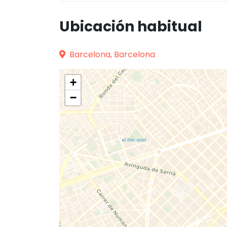
Ubicación habitual
Barcelona, Barcelona
+
−