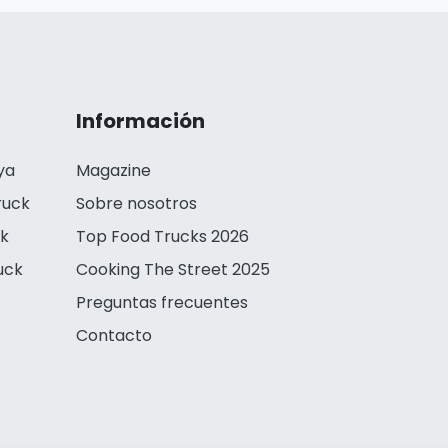
Información
ya
Magazine
ruck
Sobre nosotros
ck
Top Food Trucks 2026
uck
Cooking The Street 2025
Preguntas frecuentes
Contacto