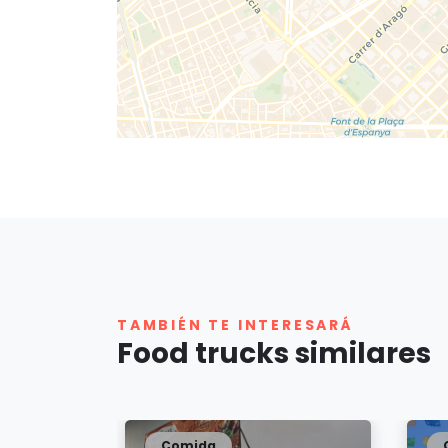
TAMBIÉN TE INTERESARÁ
Food trucks similares
Comida