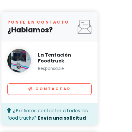
PONTE EN CONTACTO
¿Hablamos?
La Tentación
Foodtruck
Responsable
CONTACTAR
¿Prefieres contactar a todos los
food trucks?
Envía una solicitud