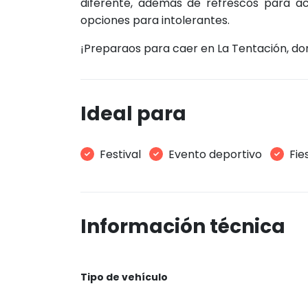
diferente, además de refrescos para
opciones para intolerantes.
¡Preparaos para caer en La Tentación, do
Ideal para
Festival
Evento deportivo
Fie
Información técnica
Tipo de vehículo