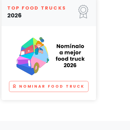
TOP FOOD TRUCKS
2026
NOMINAR FOOD TRUCK