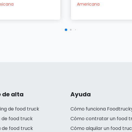
xicana
Americana
 de alta
Ayuda
ing de food truck
Cómo funciona Foodtruck
 de food truck
Cómo contratar un food t
 de food truck
Cómo alquilar un food tru