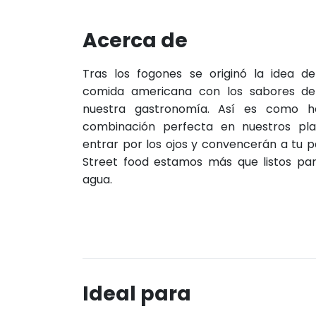
Acerca de
Tras los fogones se originó la idea de
comida americana con los sabores de
nuestra gastronomía. Así es como 
combinación perfecta en nuestros pl
entrar por los ojos y convencerán a tu p
Street food estamos más que listos pa
agua.
Ideal para