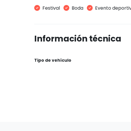
Festival
Boda
Evento deporti
Información técnica
Tipo de vehículo