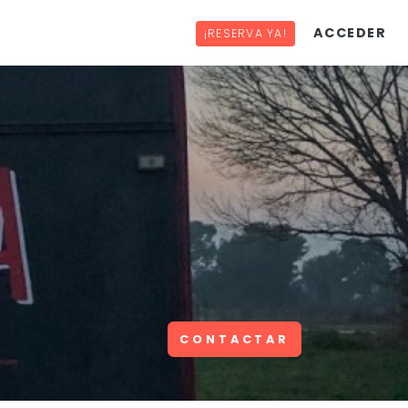
ACCEDER
¡RESERVA YA!
CONTACTAR