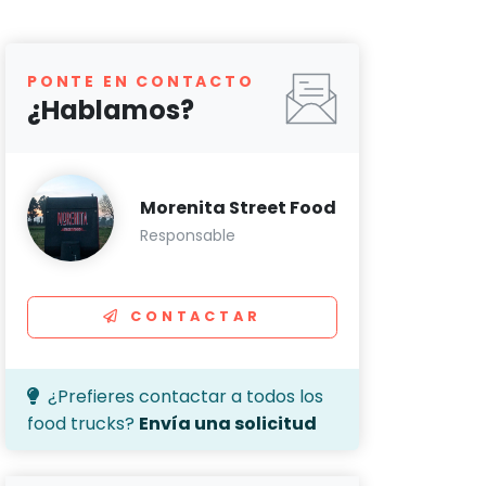
PONTE EN CONTACTO
¿Hablamos?
Morenita Street Food
Responsable
CONTACTAR
¿Prefieres contactar a todos los
food trucks?
Envía una solicitud