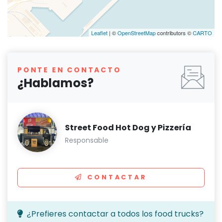
Leaflet
| ©
OpenStreetMap
contributors ©
CARTO
PONTE EN CONTACTO
¿Hablamos?
Street Food Hot Dog y Pizzería
Responsable
CONTACTAR
¿Prefieres contactar a todos los food trucks?