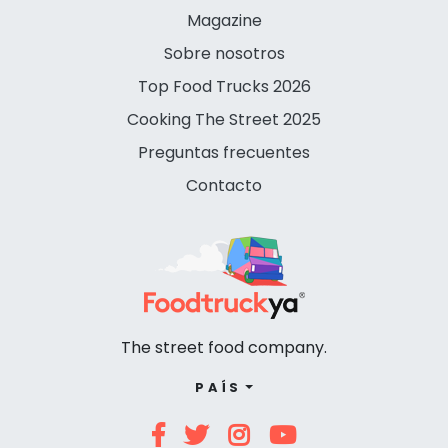
Magazine
Sobre nosotros
Top Food Trucks 2026
Cooking The Street 2025
Preguntas frecuentes
Contacto
The street food company.
PAÍS