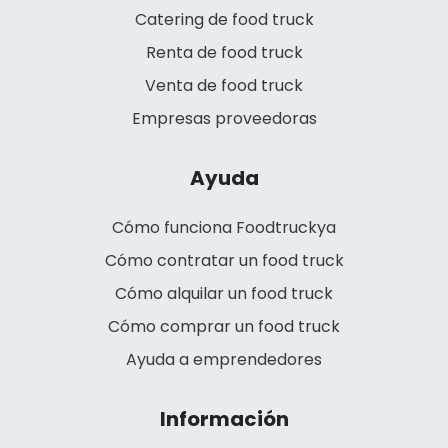
Catering de food truck
Renta de food truck
Venta de food truck
Empresas proveedoras
Ayuda
Cómo funciona Foodtruckya
Cómo contratar un food truck
Cómo alquilar un food truck
Cómo comprar un food truck
Ayuda a emprendedores
Información