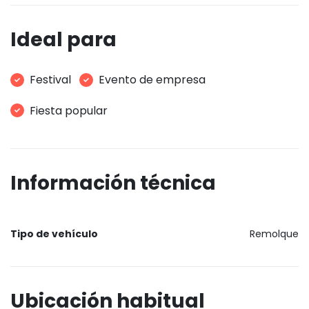
Ideal para
Festival
Evento de empresa
Fiesta popular
Información técnica
Tipo de vehículo
Remolque
Ubicación habitual