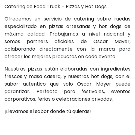
Catering de Food Truck – Pizzas y Hot Dogs
Ofrecemos un servicio de catering sobre ruedas
especializado en pizzas artesanas y hot dogs de
máxima calidad. Trabajamos a nivel nacional y
somos partners oficiales de Oscar Mayer,
colaborando directamente con la marca para
ofrecer los mejores productos en cada evento.
Nuestras pizzas están elaboradas con ingredientes
frescos y masa casera, y nuestros hot dogs, con el
sabor auténtico que solo Oscar Mayer puede
garantizar. Perfecto para festivales, eventos
corporativos, ferias o celebraciones privadas.
¡Llevamos el sabor donde tú quieras!