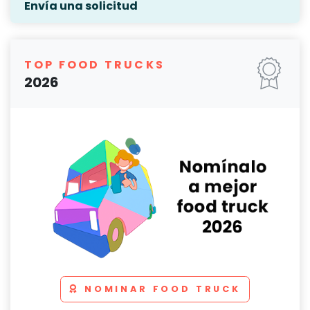
Envía una solicitud
TOP FOOD TRUCKS
2026
NOMINAR FOOD TRUCK