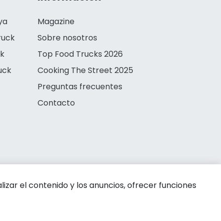
ya
Magazine
ruck
Sobre nosotros
ck
Top Food Trucks 2026
uck
Cooking The Street 2025
Preguntas frecuentes
Contacto
zar el contenido y los anuncios, ofrecer funciones