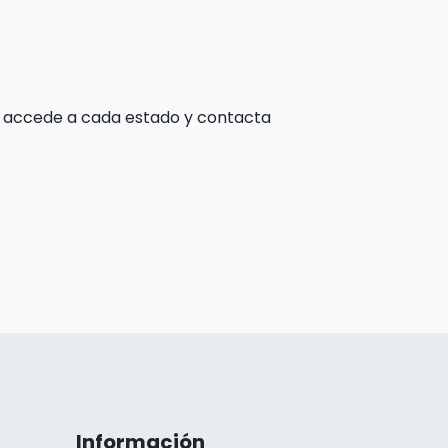
o, accede a cada estado y contacta
Información