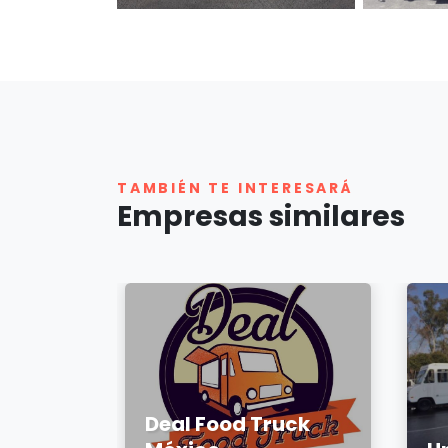
TAMBIÉN TE INTERESARÁ
Empresas similares
Deal Food Truck