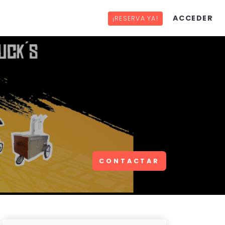
ACCEDER
¡RESERVA YA!
CONTACTAR