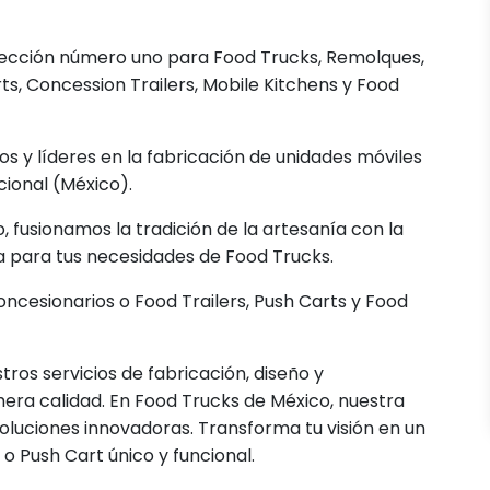
elección número uno para Food Trucks, Remolques,
ts, Concession Trailers, Mobile Kitchens y Food
 y líderes en la fabricación de unidades móviles
ional (México).
fusionamos la tradición de la artesanía con la
a para tus necesidades de Food Trucks.
ncesionarios o Food Trailers, Push Carts y Food
stros servicios de fabricación, diseño y
era calidad. En Food Trucks de México, nuestra
oluciones innovadoras. Transforma tu visión en un
 Push Cart único y funcional.