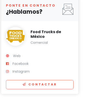
PONTE EN CONTACTO
¿Hablamos?
Food Trucks de
México
Comercial
Web
Facebook
Instagram
CONTACTAR