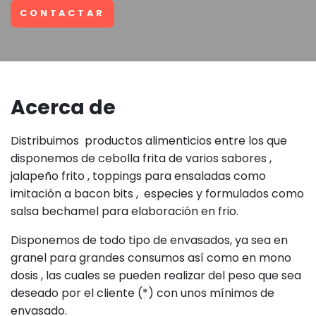
CONTACTAR
Acerca de
Distribuimos productos alimenticios entre los que
disponemos de cebolla frita de varios sabores ,
jalapeño frito , toppings para ensaladas como
imitación a bacon bits , especies y formulados como
salsa bechamel para elaboración en frio.
Disponemos de todo tipo de envasados, ya sea en
granel para grandes consumos así como en mono
dosis , las cuales se pueden realizar del peso que sea
deseado por el cliente (*) con unos mínimos de
envasado.