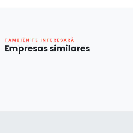
TAMBIÉN TE INTERESARÁ
Empresas similares