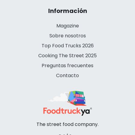
Información
Magazine
Sobre nosotros
Top Food Trucks 2026
Cooking The Street 2025
Preguntas frecuentes
Contacto
The street food company.