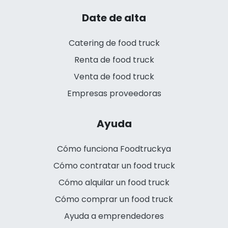
Date de alta
Catering de food truck
Renta de food truck
Venta de food truck
Empresas proveedoras
Ayuda
Cómo funciona Foodtruckya
Cómo contratar un food truck
Cómo alquilar un food truck
Cómo comprar un food truck
Ayuda a emprendedores