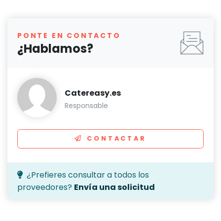
PONTE EN CONTACTO
¿Hablamos?
Catereasy.es
Responsable
CONTACTAR
¿Prefieres consultar a todos los
proveedores?
Envía una solicitud