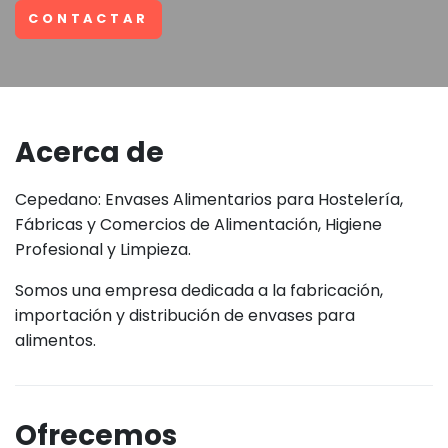
CONTACTAR
Acerca de
Cepedano: Envases Alimentarios para Hostelería,
Fábricas y Comercios de Alimentación, Higiene
Profesional y Limpieza.
Somos una empresa dedicada a la fabricación,
importación y distribución de envases para
alimentos.
Ofrecemos