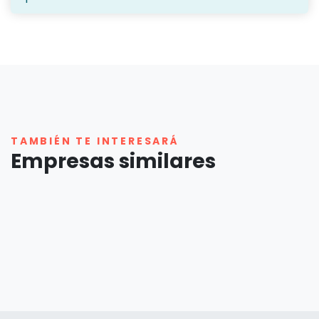
TAMBIÉN TE INTERESARÁ
Empresas similares