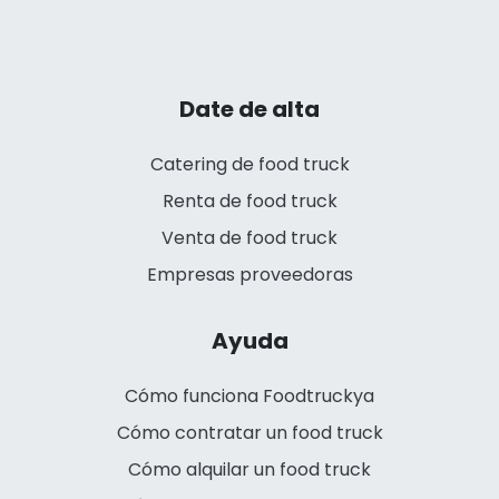
Date de alta
Catering de food truck
Renta de food truck
Venta de food truck
Empresas proveedoras
Ayuda
Cómo funciona Foodtruckya
Cómo contratar un food truck
Cómo alquilar un food truck