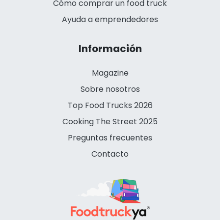
Cómo comprar un food truck
Ayuda a emprendedores
Información
Magazine
Sobre nosotros
Top Food Trucks 2026
Cooking The Street 2025
Preguntas frecuentes
Contacto