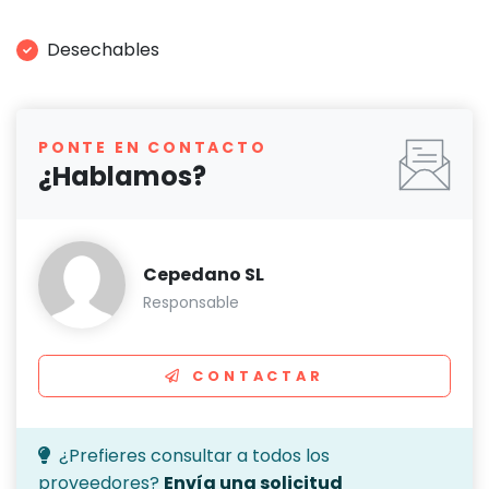
Desechables
PONTE EN CONTACTO
¿Hablamos?
Cepedano SL
Responsable
CONTACTAR
¿Prefieres consultar a todos los
proveedores?
Envía una solicitud