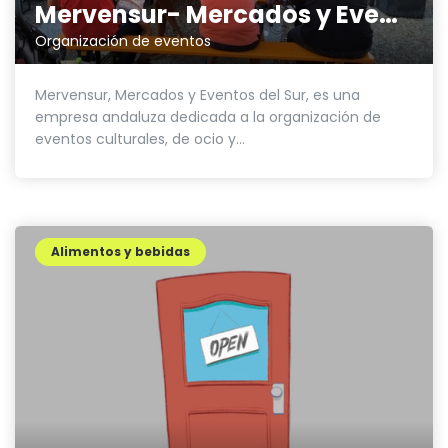
Mervensur- Mercados y Eventos Sur
Organización de eventos
Mervensur, Mercados y Eventos del Sur, es una
empresa andaluza dedicada a la organización de
eventos culturales, de ocio y...
Alimentos y bebidas