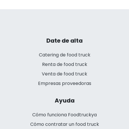
Date de alta
Catering de food truck
Renta de food truck
Venta de food truck
Empresas proveedoras
Ayuda
Cómo funciona Foodtruckya
Cómo contratar un food truck