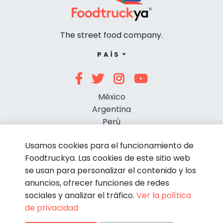
The street food company.
PAÍS
México
Argentina
Perú
Chile
Usamos cookies para el funcionamiento de
Foodtruckya. Las cookies de este sitio web
se usan para personalizar el contenido y los
anuncios, ofrecer funciones de redes
sociales y analizar el tráfico.
Ver la política
de privacidad
© Foodtruckya 2026