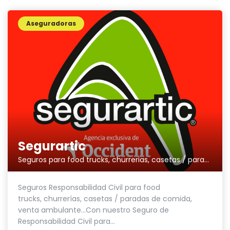
Aseguradoras
Segurartic
Seguros para food trucks, churrerias, casetas / paradas de comida, venta ambulante...
Seguros Responsabilidad Civil para food
trucks, churrerías, casetas / paradas de comida,
venta ambulante...Con nuestro Seguro de
Responsabilidad Civil para...