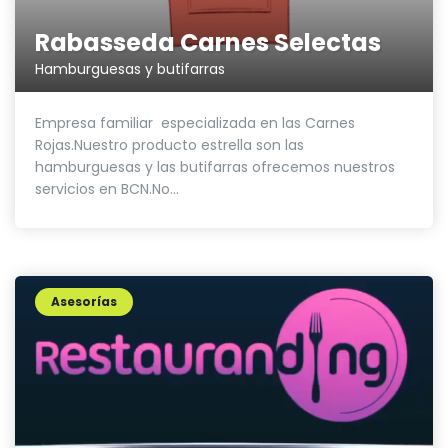
Rabasseda Carnes Selectas
Hamburguesas y butifarras
Empresa familiar especializada en las Carnes
Rojas.Nuestro producto estrella son las
hamburguesas y las butifarras ofrecemos nuestros
servicios en BCN.No...
Asesorías