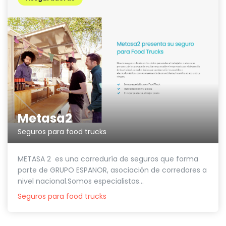
Metasa2
Seguros para food trucks
METASA 2 es una correduría de seguros que forma
parte de GRUPO ESPANOR, asociación de corredores a
nivel nacional.Somos especialistas...
Seguros para food trucks