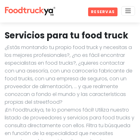
RESERVAS
Servicios para tu food truck
¿Estás montando tu propio food truck y necesitas a
los mejores profesionales?, ¿no es fácil encontrar
especialistas en food trucks?, ¿quieres contactar
con una asesoría, con una carrocería fabricante de
food trucks, con una empresa de seguros, con un
proveedor de alimentación, … y que realmente
conozcan a fondo el mundo y las características
propias del streetfood?
¡En Foodtruckya, te lo ponemos fácil! Utiliza nuestro
listado de proveedores y servicios para food trucks y
consulta directamente con ellos. Filtra tu búsqueda
en función de la especialidad que necesites