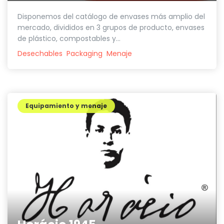
Disponemos del catálogo de envases más amplio del
mercado, divididos en 3 grupos de producto, envases
de plástico, compostables y...
Desechables
Packaging
Menaje
Equipamiento y menaje