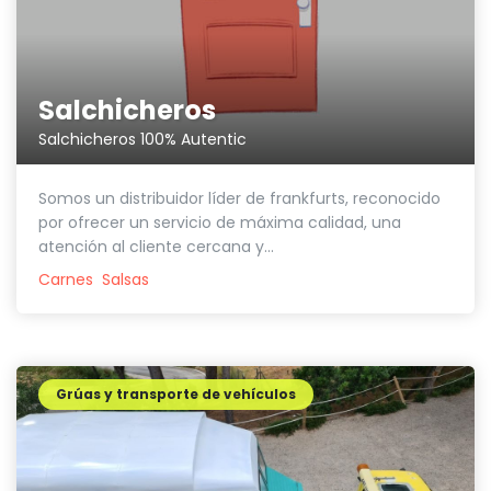
Salchicheros
Salchicheros 100% Autentic
Somos un distribuidor líder de frankfurts, reconocido
por ofrecer un servicio de máxima calidad, una
atención al cliente cercana y...
Carnes
Salsas
Grúas y transporte de vehículos