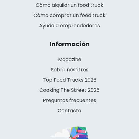
Cómo alquilar un food truck
Cómo comprar un food truck
Ayuda a emprendedores
Información
Magazine
Sobre nosotros
Top Food Trucks 2026
Cooking The Street 2025
Preguntas frecuentes
Contacto