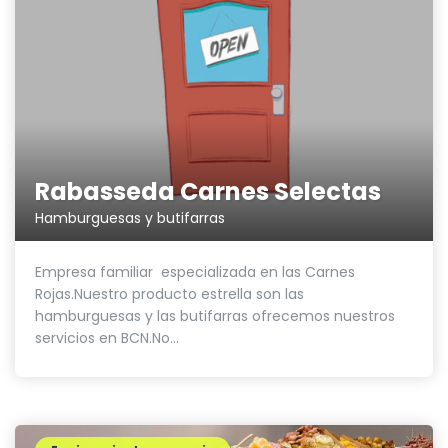
Rabasseda Carnes Selectas
Hamburguesas y butifarras
Empresa familiar especializada en las Carnes
Rojas.Nuestro producto estrella son las
hamburguesas y las butifarras ofrecemos nuestros
servicios en BCN.No...