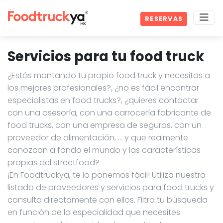
RESERVAS
Servicios para tu food truck
¿Estás montando tu propio food truck y necesitas a
los mejores profesionales?, ¿no es fácil encontrar
especialistas en food trucks?, ¿quieres contactar
con una asesoría, con una carrocería fabricante de
food trucks, con una empresa de seguros, con un
proveedor de alimentación, … y que realmente
conozcan a fondo el mundo y las características
propias del streetfood?
¡En Foodtruckya, te lo ponemos fácil! Utiliza nuestro
listado de proveedores y servicios para food trucks y
consulta directamente con ellos. Filtra tu búsqueda
en función de la especialidad que necesites