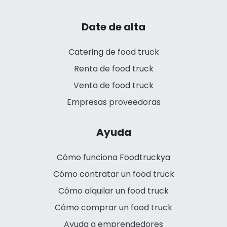
Date de alta
Catering de food truck
Renta de food truck
Venta de food truck
Empresas proveedoras
Ayuda
Cómo funciona Foodtruckya
Cómo contratar un food truck
Cómo alquilar un food truck
Cómo comprar un food truck
Ayuda a emprendedores