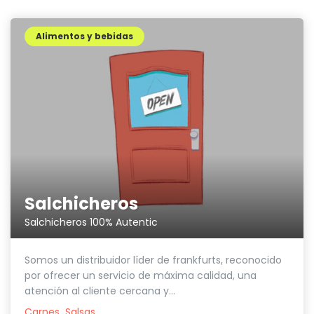
Alimentos y bebidas
Salchicheros
Salchicheros 100% Autentic
Somos un distribuidor líder de frankfurts, reconocido
por ofrecer un servicio de máxima calidad, una
atención al cliente cercana y...
Carnes
Salsas