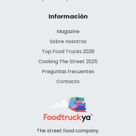
Información
Magazine
Sobre nosotros
Top Food Trucks 2026
Cooking The Street 2025
Preguntas frecuentes
Contacto
The street food company.