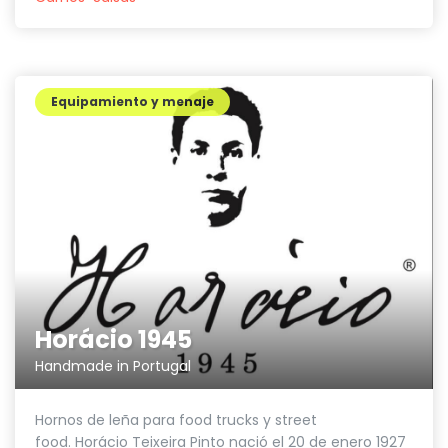
Equipamiento y menaje
Horácio 1945
Handmade in Portugal
Hornos de leña para food trucks y street
food. Horácio Teixeira Pinto nació el 20 de enero 1927