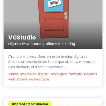
VCStudio
Páginas web, diseño gráfico y marketing
¡Transformamos ideas en experiencias digitales
únicas! Un diseño único hace que elijan tu marca, los
ojos deciden, el diseño convence......
Vinilos
Impresión digital
Lonas gran formato
Páginas
web
Diseño de logotipos
Imprenta y rotulación