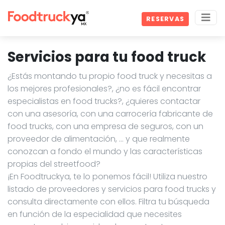
RESERVAS
Servicios para tu food truck
¿Estás montando tu propio food truck y necesitas a
los mejores profesionales?, ¿no es fácil encontrar
especialistas en food trucks?, ¿quieres contactar
con una asesoría, con una carrocería fabricante de
food trucks, con una empresa de seguros, con un
proveedor de alimentación, … y que realmente
conozcan a fondo el mundo y las características
propias del streetfood?
¡En Foodtruckya, te lo ponemos fácil! Utiliza nuestro
listado de proveedores y servicios para food trucks y
consulta directamente con ellos. Filtra tu búsqueda
en función de la especialidad que necesites