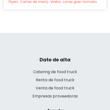
Flyers
Cartas de menú
Vinilos
Lonas gran formato
Date de alta
Catering de food truck
Renta de food truck
Venta de food truck
Empresas proveedoras