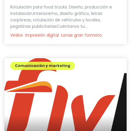
Rotulación para food trucks. Diseño, producción e
instalación.Interiorismo, diseño gráfico, letras
corpóreas, rotulación de vehículos y locales,
pegatinas publicitariasCuéntanos tu...
Vinilos
Impresión digital
Lonas gran formato
Comunicación y marketing