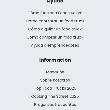
Ayuda
Cómo funciona Foodtruckya
Cómo contratar un food truck
Cómo alquilar un food truck
Cómo comprar un food truck
Ayuda a emprendedores
Información
Magazine
Sobre nosotros
Top Food Trucks 2026
Cooking The Street 2025
Preguntas frecuentes