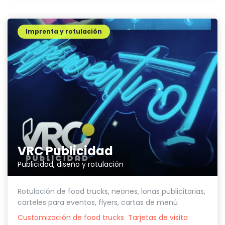
Imprenta y rotulación
VRC Publicidad
Publicidad, diseño y rotulación
Rotulación de food trucks, neones, lonas publicitarias,
carteles para eventos, flyers, cartas de menú
Customización de food trucks
Tarjetas de visita