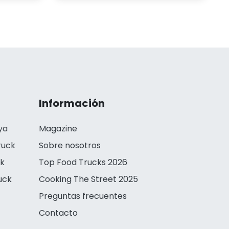
Información
ya
Magazine
ruck
Sobre nosotros
ck
Top Food Trucks 2026
uck
Cooking The Street 2025
Preguntas frecuentes
Contacto