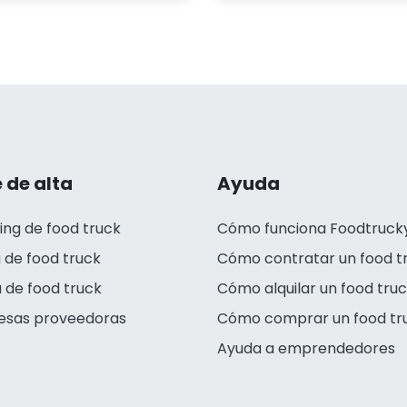
 de alta
Ayuda
ing de food truck
Cómo funciona Foodtruck
 de food truck
Cómo contratar un food t
 de food truck
Cómo alquilar un food tru
esas proveedoras
Cómo comprar un food tr
Ayuda a emprendedores