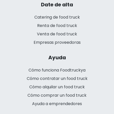
Date de alta
Catering de food truck
Renta de food truck
Venta de food truck
Empresas proveedoras
Ayuda
Cómo funciona Foodtruckya
Cómo contratar un food truck
Cómo alquilar un food truck
Cómo comprar un food truck
Ayuda a emprendedores