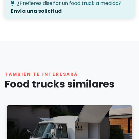
¿Prefieres diseñar un food truck a medida?
Envía una solicitud
TAMBIÉN TE INTERESARÁ
Food trucks similares