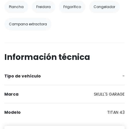
Plancha
Freidora
Frigorífico
Congelador
Campana extractora
Información técnica
Tipo de vehículo
-
Marca
SKULL'S GARAGE
Modelo
TITAN 43