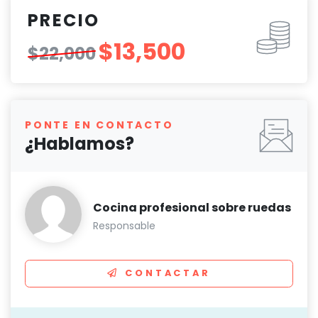
PRECIO
$13,500
$22,000
PONTE EN CONTACTO
¿Hablamos?
Cocina profesional sobre ruedas
Responsable
CONTACTAR