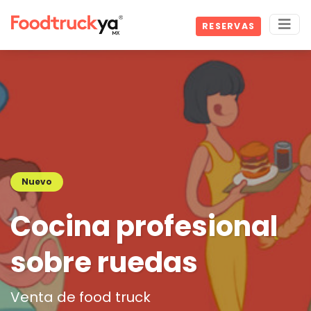
RESERVAS
Nuevo
Cocina profesional
sobre ruedas
Venta de food truck