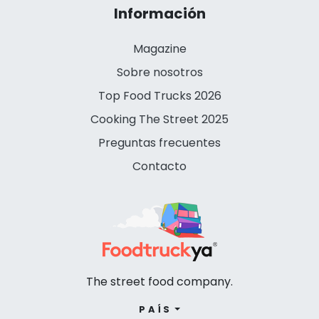
Información
Magazine
Sobre nosotros
Top Food Trucks 2026
Cooking The Street 2025
Preguntas frecuentes
Contacto
The street food company.
PAÍS