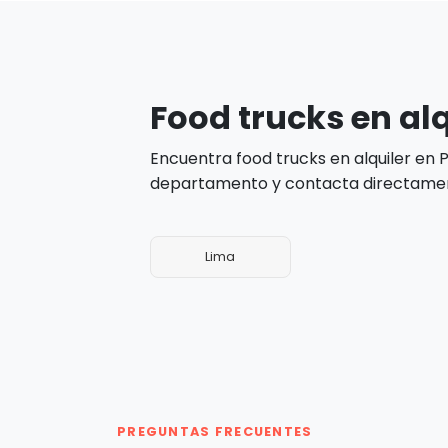
Food trucks en al
Encuentra food trucks en alquiler en
departamento y contacta directament
Lima
PREGUNTAS FRECUENTES