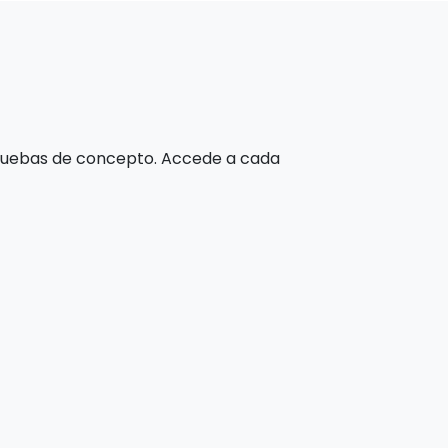
 pruebas de concepto. Accede a cada