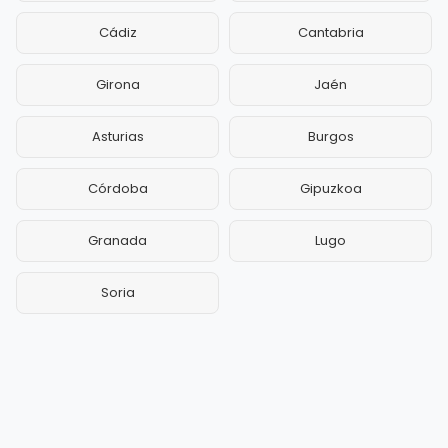
Cádiz
Cantabria
Girona
Jaén
Asturias
Burgos
Córdoba
Gipuzkoa
Granada
Lugo
Soria