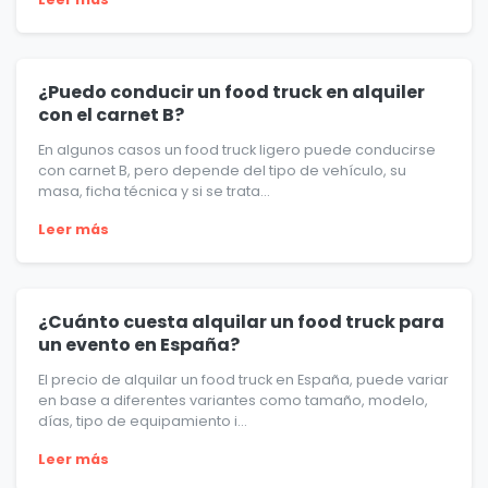
¿Puedo conducir un food truck en alquiler
con el carnet B?
En algunos casos un food truck ligero puede conducirse
con carnet B, pero depende del tipo de vehículo, su
masa, ficha técnica y si se trata...
Leer más
¿Cuánto cuesta alquilar un food truck para
un evento en España?
El precio de alquilar un food truck en España, puede variar
en base a diferentes variantes como tamaño, modelo,
días, tipo de equipamiento i...
Leer más