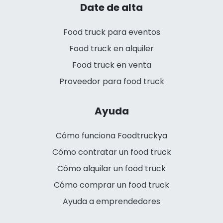
Date de alta
Food truck para eventos
Food truck en alquiler
Food truck en venta
Proveedor para food truck
Ayuda
Cómo funciona Foodtruckya
Cómo contratar un food truck
Cómo alquilar un food truck
Cómo comprar un food truck
Ayuda a emprendedores