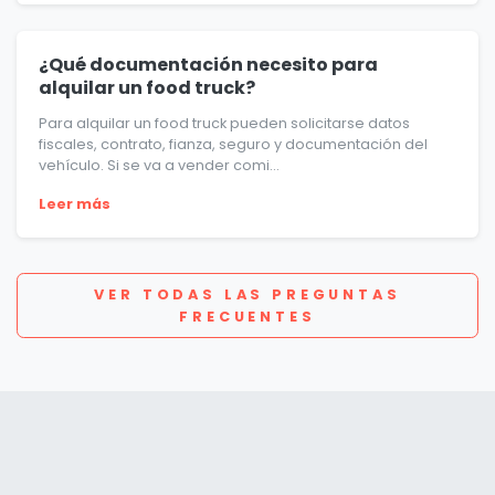
¿Qué documentación necesito para
alquilar un food truck?
Para alquilar un food truck pueden solicitarse datos
fiscales, contrato, fianza, seguro y documentación del
vehículo. Si se va a vender comi...
Leer más
VER TODAS LAS PREGUNTAS
FRECUENTES