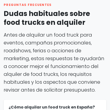
PREGUNTAS FRECUENTES
Dudas habituales sobre
food trucks en alquiler
Antes de alquilar un food truck para
eventos, campañas promocionales,
roadshows, ferias o acciones de
marketing, estas respuestas te ayudarán
a conocer mejor el funcionamiento del
alquiler de food trucks, los requisitos
habituales y los aspectos que conviene
revisar antes de solicitar presupuesto.
¿Cómo alquilar un food truck en España?