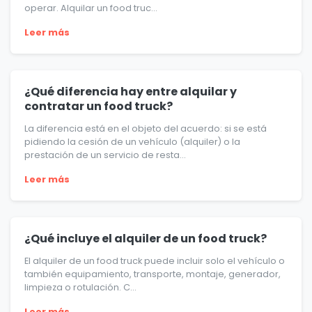
operar. Alquilar un food truc...
Leer más
¿Qué diferencia hay entre alquilar y
contratar un food truck?
La diferencia está en el objeto del acuerdo: si se está
pidiendo la cesión de un vehículo (alquiler) o la
prestación de un servicio de resta...
Leer más
¿Qué incluye el alquiler de un food truck?
El alquiler de un food truck puede incluir solo el vehículo o
también equipamiento, transporte, montaje, generador,
limpieza o rotulación. C...
Leer más