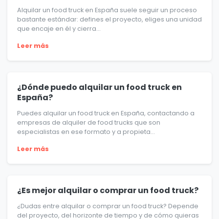
Alquilar un food truck en España suele seguir un proceso
bastante estándar: defines el proyecto, eliges una unidad
que encaje en él y cierra...
Leer más
¿Dónde puedo alquilar un food truck en
España?
Puedes alquilar un food truck en España, contactando a
empresas de alquiler de food trucks que son
especialistas en ese formato y a propieta...
Leer más
¿Es mejor alquilar o comprar un food truck?
¿Dudas entre alquilar o comprar un food truck? Depende
del proyecto, del horizonte de tiempo y de cómo quieras