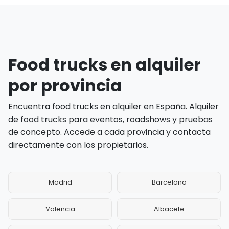
Food trucks en alquiler
por provincia
Encuentra food trucks en alquiler en España. Alquiler
de food trucks para eventos, roadshows y pruebas
de concepto. Accede a cada provincia y contacta
directamente con los propietarios.
Madrid
Barcelona
Valencia
Albacete