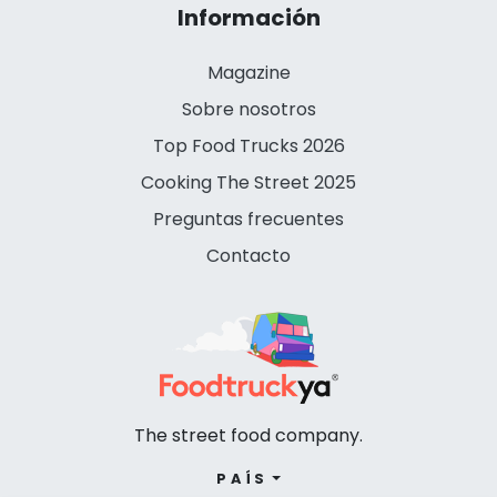
Información
Magazine
Sobre nosotros
Top Food Trucks 2026
Cooking The Street 2025
Preguntas frecuentes
Contacto
The street food company.
PAÍS