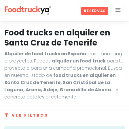
RESERVAS
Food trucks en alquiler en
Santa Cruz de Tenerife
Alquiler de food trucks en España
para marketing
o proyectos. Puedes
alquilar un food truck
para tu
proyecto o para una campaña promocional. Busca
en nuestro listado de
food trucks en alquiler en
Santa Cruz de Tenerife, San Cristóbal de La
Laguna, Arona, Adeje, Granadilla de Abona…
y
concreta detalles directamente.
VER FILTROS