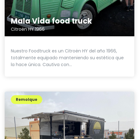
Mala Vida food truck
Citroën HY 1966
Nuestro Foodtruck es un Citroën HY del año 1966,
totalmente equipado manteniendo su estética que
la hace única. Cautiva con...
Remolque