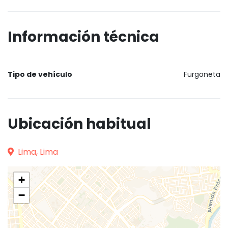
Información técnica
Tipo de vehículo
Furgoneta
Ubicación habitual
Lima, Lima
+
−