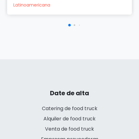
Latinoamericana
Date de alta
Catering de food truck
Alquiler de food truck
Venta de food truck