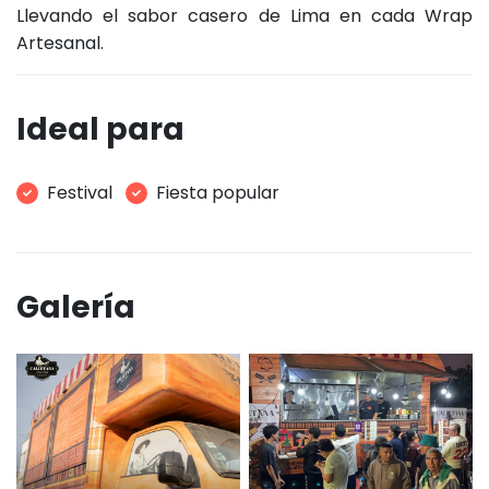
Llevando el sabor casero de Lima en cada Wrap
Artesanal.
Ideal para
Festival
Fiesta popular
Galería