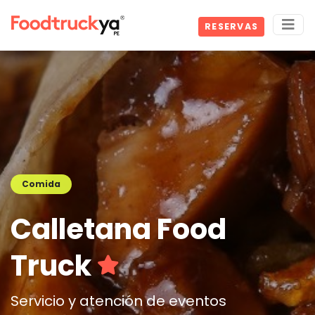
RESERVAS
Comida
Calletana Food
Truck
Servicio y atención de eventos