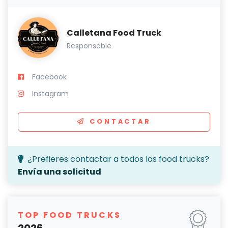
Calletana Food Truck
Responsable
Facebook
Instagram
CONTACTAR
¿Prefieres contactar a todos los food trucks?
Envía una solicitud
TOP FOOD TRUCKS
2026