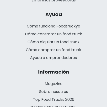
Empresas proveedoras
Ayuda
Cómo funciona Foodtruckya
Cómo contratar un food truck
Cómo alquilar un food truck
Cómo comprar un food truck
Ayuda a emprendedores
Información
Magazine
Sobre nosotros
Top Food Trucks 2026