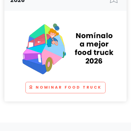
NOMINAR FOOD TRUCK