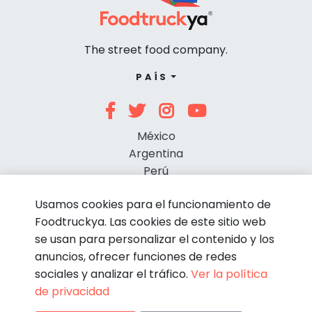
The street food company.
PAÍS
México
Argentina
Perú
Chile
Usamos cookies para el funcionamiento de
Foodtruckya. Las cookies de este sitio web
se usan para personalizar el contenido y los
anuncios, ofrecer funciones de redes
sociales y analizar el tráfico.
Ver la política
de privacidad
© Foodtruckya 2026