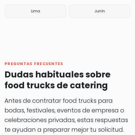
Lima
Junín
PREGUNTAS FRECUENTES
Dudas habituales sobre
food trucks de catering
Antes de contratar food trucks para
bodas, festivales, eventos de empresa o
celebraciones privadas, estas respuestas
te ayudan a preparar mejor tu solicitud.