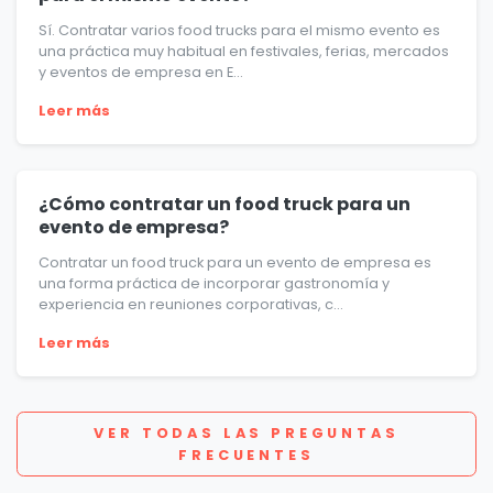
Sí. Contratar varios food trucks para el mismo evento es
una práctica muy habitual en festivales, ferias, mercados
y eventos de empresa en E...
Leer más
¿Cómo contratar un food truck para un
evento de empresa?
Contratar un food truck para un evento de empresa es
una forma práctica de incorporar gastronomía y
experiencia en reuniones corporativas, c...
Leer más
VER TODAS LAS PREGUNTAS
FRECUENTES