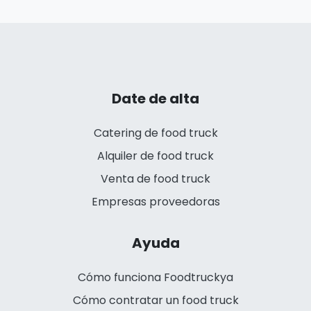
Date de alta
Catering de food truck
Alquiler de food truck
Venta de food truck
Empresas proveedoras
Ayuda
Cómo funciona Foodtruckya
Cómo contratar un food truck