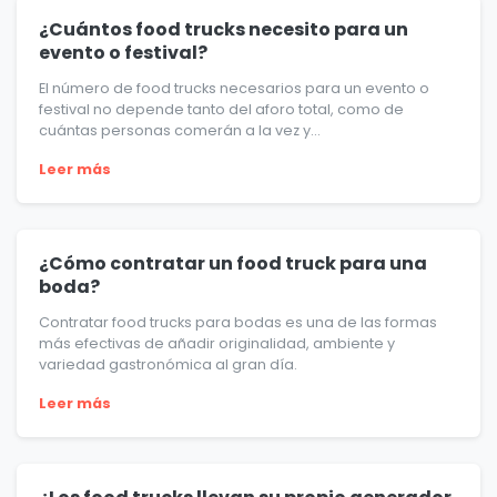
¿Cuántos food trucks necesito para un
evento o festival?
El número de food trucks necesarios para un evento o
festival no depende tanto del aforo total, como de
cuántas personas comerán a la vez y...
Leer más
¿Cómo contratar un food truck para una
boda?
Contratar food trucks para bodas es una de las formas
más efectivas de añadir originalidad, ambiente y
variedad gastronómica al gran día.
Leer más