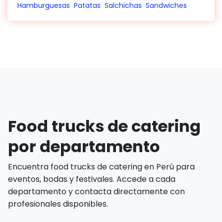
Hamburguesas
Patatas
Salchichas
Sandwiches
Food trucks de catering
por departamento
Encuentra food trucks de catering en Perú para
eventos, bodas y festivales. Accede a cada
departamento y contacta directamente con
profesionales disponibles.