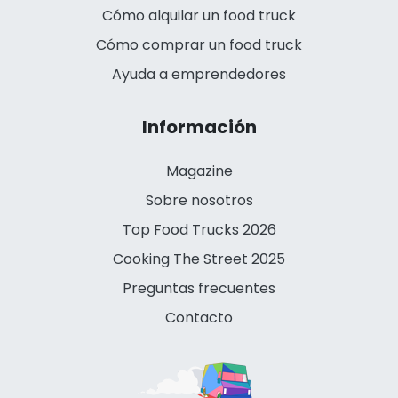
Cómo alquilar un food truck
Cómo comprar un food truck
Ayuda a emprendedores
Información
Magazine
Sobre nosotros
Top Food Trucks 2026
Cooking The Street 2025
Preguntas frecuentes
Contacto