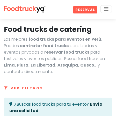
RESERVAS
Food trucks de catering
Los mejores
food trucks para eventos en Perú
.
Puedes
contratar food trucks
para bodas y
eventos privados o
reservar food trucks
para
festivales y eventos públicos. Busca food truck en
Lima, Piura, La Libertad, Arequipa, Cusco
… y
contacta directamente.
VER FILTROS
¿Buscas food trucks para tu evento?
Envía
una solicitud