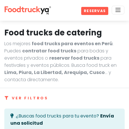
RESERVAS
Food trucks de catering
Los mejores
food trucks para eventos en Perú
.
Puedes
contratar food trucks
para bodas y
eventos privados o
reservar food trucks
para
festivales y eventos públicos. Busca food truck en
Lima, Piura, La Libertad, Arequipa, Cusco
… y
contacta directamente.
VER FILTROS
¿Buscas food trucks para tu evento?
Envía
una solicitud