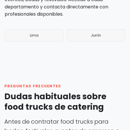
departamento y contacta directamente con
profesionales disponibles.
Lima
Junín
PREGUNTAS FRECUENTES
Dudas habituales sobre
food trucks de catering
Antes de contratar food trucks para