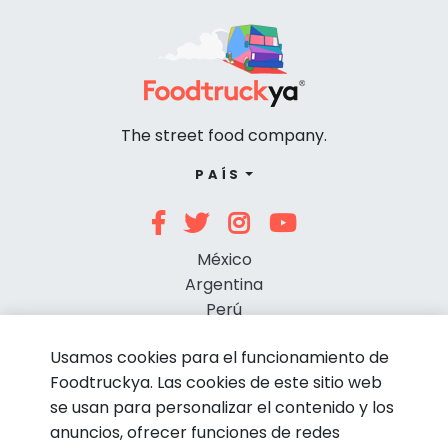
The street food company.
PAÍS
México
Argentina
Perú
Chile
Usamos cookies para el funcionamiento de
Foodtruckya. Las cookies de este sitio web
se usan para personalizar el contenido y los
anuncios, ofrecer funciones de redes