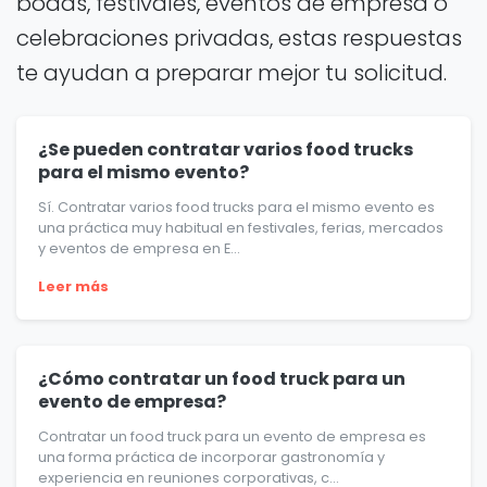
bodas, festivales, eventos de empresa o
celebraciones privadas, estas respuestas
te ayudan a preparar mejor tu solicitud.
¿Se pueden contratar varios food trucks
para el mismo evento?
Sí. Contratar varios food trucks para el mismo evento es
una práctica muy habitual en festivales, ferias, mercados
y eventos de empresa en E...
Leer más
¿Cómo contratar un food truck para un
evento de empresa?
Contratar un food truck para un evento de empresa es
una forma práctica de incorporar gastronomía y
experiencia en reuniones corporativas, c...