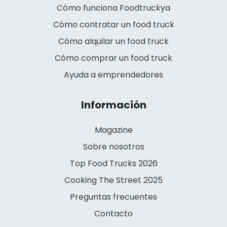
Cómo funciona Foodtruckya
Cómo contratar un food truck
Cómo alquilar un food truck
Cómo comprar un food truck
Ayuda a emprendedores
Información
Magazine
Sobre nosotros
Top Food Trucks 2026
Cooking The Street 2025
Preguntas frecuentes
Contacto