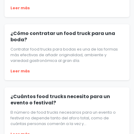
Leer más
¿Cómo contratar un food truck para una
boda?
Contratar food trucks para bodas es una de las formas
más efectivas de añadir originalidad, ambiente y
variedad gastronómica al gran día.
Leer más
¿Cuántos food trucks necesito para un
evento o festival?
El número de food trucks necesarios para un evento o
festival no depende tanto del aforo total, como de
cuántas personas comerán a la vez y...