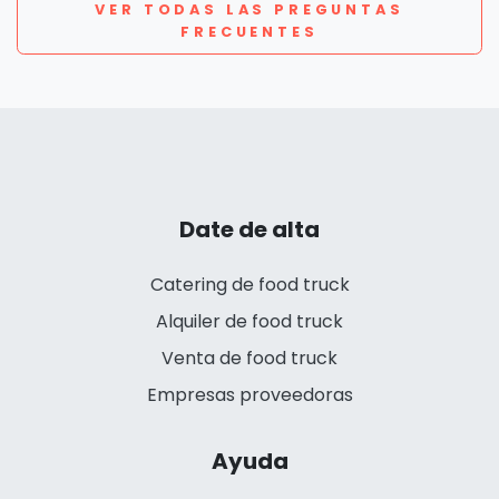
VER TODAS LAS PREGUNTAS
FRECUENTES
Date de alta
Catering de food truck
Alquiler de food truck
Venta de food truck
Empresas proveedoras
Ayuda