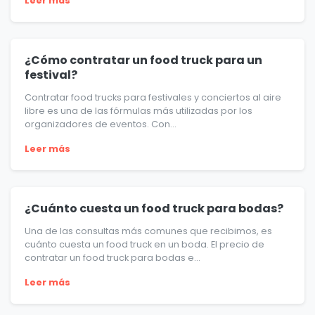
Leer más
¿Cómo contratar un food truck para un
festival?
Contratar food trucks para festivales y conciertos al aire
libre es una de las fórmulas más utilizadas por los
organizadores de eventos. Con...
Leer más
¿Cuánto cuesta un food truck para bodas?
Una de las consultas más comunes que recibimos, es
cuánto cuesta un food truck en un boda. El precio de
contratar un food truck para bodas e...
Leer más