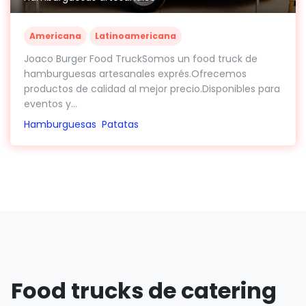
Americana
Latinoamericana
Joaco Burger Food TruckSomos un food truck de
hamburguesas artesanales exprés.Ofrecemos
productos de calidad al mejor precio.Disponibles para
eventos y...
Hamburguesas
Patatas
Food trucks de catering