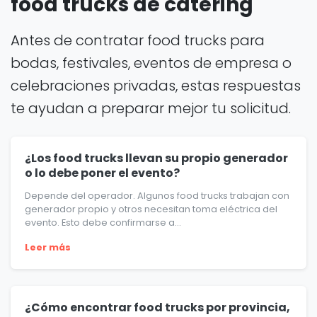
food trucks de catering
Antes de contratar food trucks para
bodas, festivales, eventos de empresa o
celebraciones privadas, estas respuestas
te ayudan a preparar mejor tu solicitud.
¿Los food trucks llevan su propio generador
o lo debe poner el evento?
Depende del operador. Algunos food trucks trabajan con
generador propio y otros necesitan toma eléctrica del
evento. Esto debe confirmarse a...
Leer más
¿Cómo encontrar food trucks por provincia,