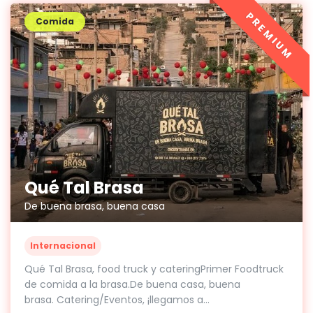
PREMIUM
Comida
Qué Tal Brasa
De buena brasa, buena casa
Internacional
Qué Tal Brasa, food truck y cateringPrimer Foodtruck
de comida a la brasa.De buena casa, buena
brasa. Catering/Eventos, ¡llegamos a...