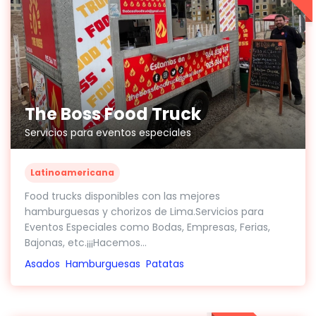
The Boss Food Truck
Servicios para eventos especiales
Latinoamericana
Food trucks disponibles con las mejores
hamburguesas y chorizos de Lima.Servicios para
Eventos Especiales como Bodas, Empresas, Ferias,
Bajonas, etc.¡¡¡Hacemos...
Asados
Hamburguesas
Patatas