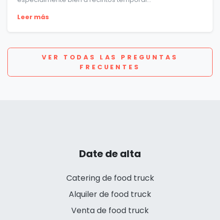
Leer más
VER TODAS LAS PREGUNTAS
FRECUENTES
Date de alta
Catering de food truck
Alquiler de food truck
Venta de food truck