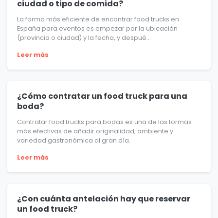
ciudad o tipo de comida?
La forma más eficiente de encontrar food trucks en
España para eventos es empezar por la ubicación
(provincia o ciudad) y la fecha, y despué...
Leer más
¿Cómo contratar un food truck para una
boda?
Contratar food trucks para bodas es una de las formas
más efectivas de añadir originalidad, ambiente y
variedad gastronómica al gran día.
Leer más
¿Con cuánta antelación hay que reservar
un food truck?