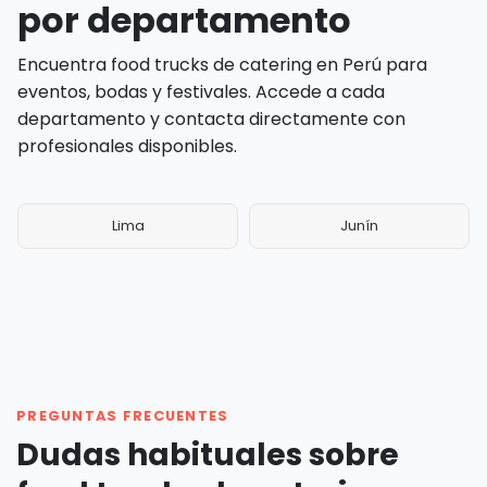
por departamento
Encuentra food trucks de catering en Perú para
eventos, bodas y festivales. Accede a cada
departamento y contacta directamente con
profesionales disponibles.
Lima
Junín
PREGUNTAS FRECUENTES
Dudas habituales sobre