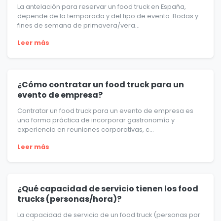
La antelación para reservar un food truck en España,
depende de la temporada y del tipo de evento. Bodas y
fines de semana de primavera/vera...
Leer más
¿Cómo contratar un food truck para un
evento de empresa?
Contratar un food truck para un evento de empresa es
una forma práctica de incorporar gastronomía y
experiencia en reuniones corporativas, c...
Leer más
¿Qué capacidad de servicio tienen los food
trucks (personas/hora)?
La capacidad de servicio de un food truck (personas por