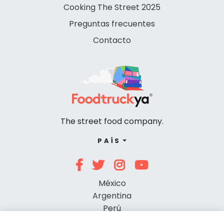
Cooking The Street 2025
Preguntas frecuentes
Contacto
The street food company.
PAÍS
México
Argentina
Perú
Chile