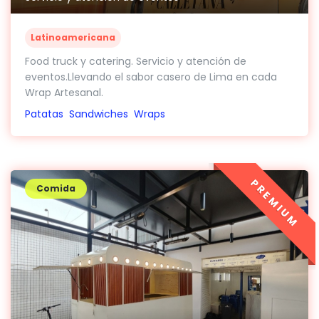
Latinoamericana
Food truck y catering. Servicio y atención de
eventos.Llevando el sabor casero de Lima en cada
Wrap Artesanal.
Patatas
Sandwiches
Wraps
PREMIUM
Comida