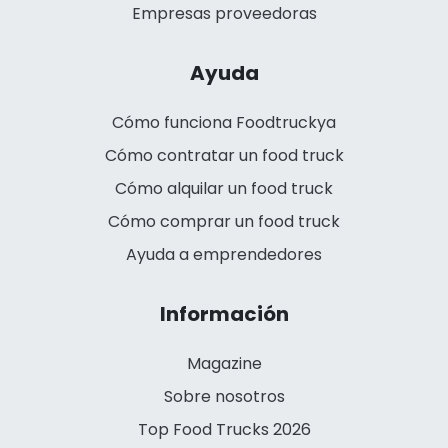
Empresas proveedoras
Ayuda
Cómo funciona Foodtruckya
Cómo contratar un food truck
Cómo alquilar un food truck
Cómo comprar un food truck
Ayuda a emprendedores
Información
Magazine
Sobre nosotros
Top Food Trucks 2026