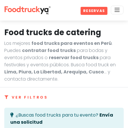
RESERVAS
Food trucks de catering
Los mejores
food trucks para eventos en Perú
.
Puedes
contratar food trucks
para bodas y
eventos privados o
reservar food trucks
para
festivales y eventos públicos. Busca food truck en
Lima, Piura, La Libertad, Arequipa, Cusco
… y
contacta directamente.
VER FILTROS
¿Buscas food trucks para tu evento?
Envía
una solicitud