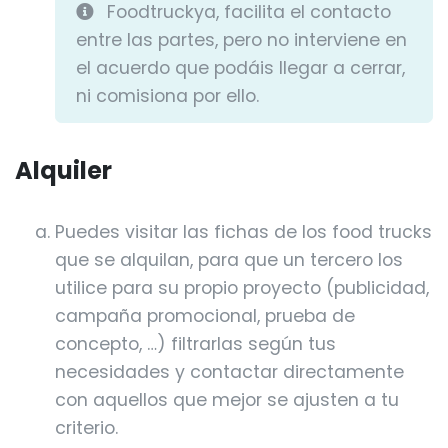
Foodtruckya, facilita el contacto
entre las partes, pero no interviene en
el acuerdo que podáis llegar a cerrar,
ni comisiona por ello.
Alquiler
Puedes visitar las fichas de los food trucks
que se alquilan, para que un tercero los
utilice para su propio proyecto (publicidad,
campaña promocional, prueba de
concepto, …) filtrarlas según tus
necesidades y contactar directamente
con aquellos que mejor se ajusten a tu
criterio.