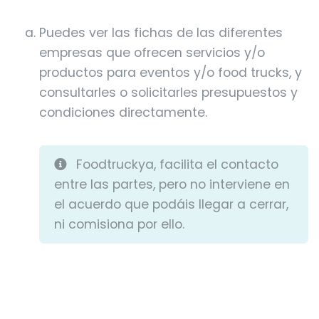
Puedes ver las fichas de las diferentes
empresas que ofrecen servicios y/o
productos para eventos y/o food trucks, y
consultarles o solicitarles presupuestos y
condiciones directamente.
Foodtruckya, facilita el contacto
entre las partes, pero no interviene en
el acuerdo que podáis llegar a cerrar,
ni comisiona por ello.