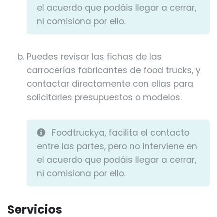
el acuerdo que podáis llegar a cerrar,
ni comisiona por ello.
Puedes revisar las fichas de las
carrocerías fabricantes de food trucks, y
contactar directamente con ellas para
solicitarles presupuestos o modelos.
Foodtruckya, facilita el contacto
entre las partes, pero no interviene en
el acuerdo que podáis llegar a cerrar,
ni comisiona por ello.
Servicios