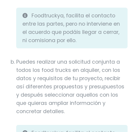
Foodtruckya, facilita el contacto
entre las partes, pero no interviene en
el acuerdo que podáis llegar a cerrar,
ni comisiona por ello.
Puedes realizar una solicitud conjunta a
todos los food trucks en alquiler, con los
datos y requisitos de tu proyecto, recibir
así diferentes propuestas y presupuestos
y después seleccionar aquellos con los
que quieras ampliar información y
concretar detalles.