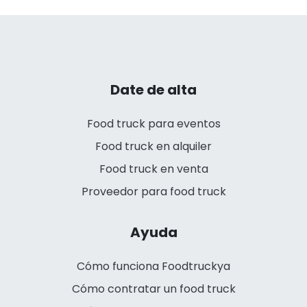
Date de alta
Food truck para eventos
Food truck en alquiler
Food truck en venta
Proveedor para food truck
Ayuda
Cómo funciona Foodtruckya
Cómo contratar un food truck