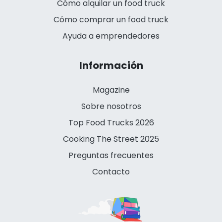
Cómo alquilar un food truck
Cómo comprar un food truck
Ayuda a emprendedores
Información
Magazine
Sobre nosotros
Top Food Trucks 2026
Cooking The Street 2025
Preguntas frecuentes
Contacto