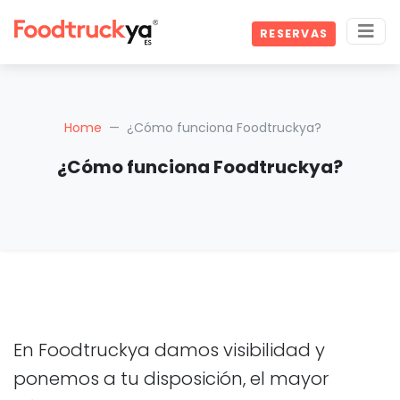
RESERVAS
Home
¿Cómo funciona Foodtruckya?
¿Cómo funciona Foodtruckya?
En Foodtruckya damos visibilidad y
ponemos a tu disposición, el mayor