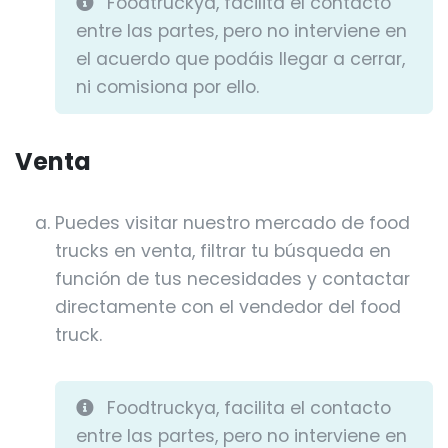
Foodtruckya, facilita el contacto
entre las partes, pero no interviene en
el acuerdo que podáis llegar a cerrar,
ni comisiona por ello.
Venta
Puedes visitar nuestro mercado de food
trucks en venta, filtrar tu búsqueda en
función de tus necesidades y contactar
directamente con el vendedor del food
truck.
Foodtruckya, facilita el contacto
entre las partes, pero no interviene en