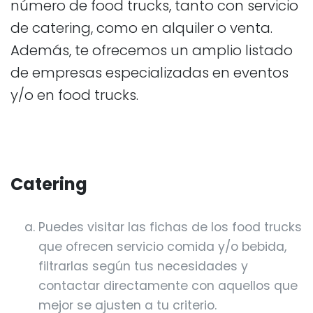
número de food trucks, tanto con servicio
de catering, como en alquiler o venta.
Además, te ofrecemos un amplio listado
de empresas especializadas en eventos
y/o en food trucks.
Catering
Puedes visitar las fichas de los food trucks
que ofrecen servicio comida y/o bebida,
filtrarlas según tus necesidades y
contactar directamente con aquellos que
mejor se ajusten a tu criterio.