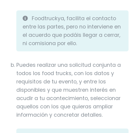
Foodtruckya, facilita el contacto
entre las partes, pero no interviene en
el acuerdo que podáis llegar a cerrar,
ni comisiona por ello.
Puedes realizar una solicitud conjunta a
todos los food trucks, con los datos y
requisitos de tu evento, y entre los
disponibles y que muestren interés en
acudir a tu acontecimiento, seleccionar
aquellos con los que quieras ampliar
información y concretar detalles.