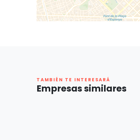
TAMBIÉN TE INTERESARÁ
Empresas similares