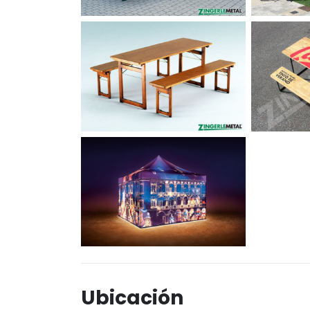
Ubicación