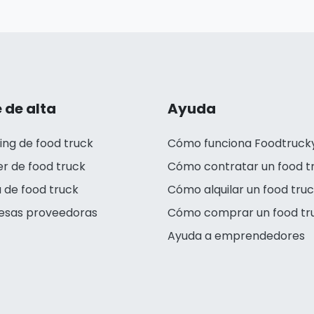
 de alta
Ayuda
ing de food truck
Cómo funciona Foodtruck
er de food truck
Cómo contratar un food t
 de food truck
Cómo alquilar un food tru
esas proveedoras
Cómo comprar un food tr
Ayuda a emprendedores