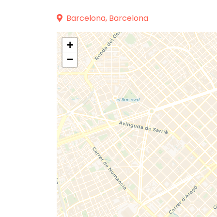
Barcelona, Barcelona
+
−