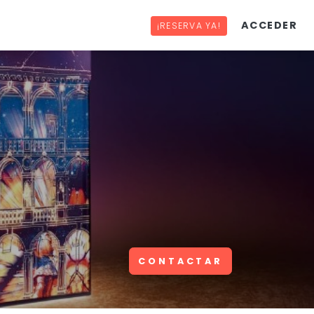
ACCEDER
¡RESERVA YA!
CONTACTAR