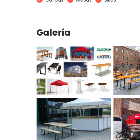
Galería