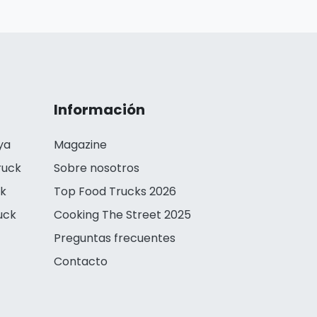
Información
ya
Magazine
ruck
Sobre nosotros
ck
Top Food Trucks 2026
uck
Cooking The Street 2025
Preguntas frecuentes
Contacto