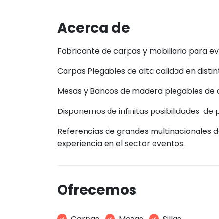
Acerca de
Fabricante de carpas y mobiliario para ev
Carpas Plegables de alta calidad en disti
Mesas y Bancos de madera plegables de al
Disponemos de infinitas posibilidades de 
Referencias de grandes multinacionales d
experiencia en el sector eventos.
Ofrecemos
Carpas
Mesas
Sillas