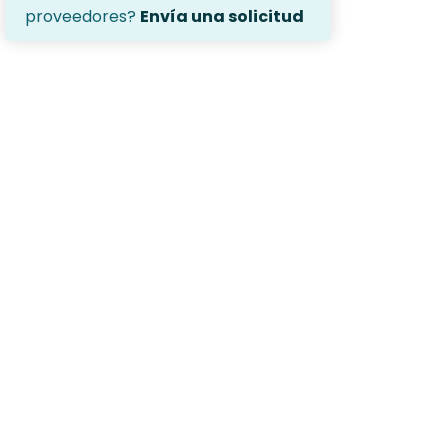
proveedores?
Envía una solicitud