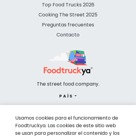
Top Food Trucks 2026
Cooking The Street 2025
Preguntas frecuentes
Contacto
The street food company.
PAÍS
Usamos cookies para el funcionamiento de
Foodtruckya. Las cookies de este sitio web
se usan para personalizar el contenido y los