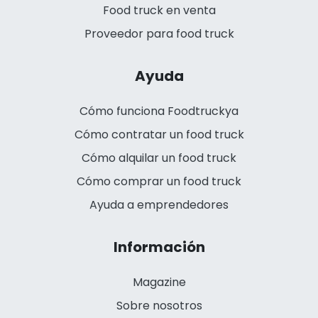
Food truck en venta
Proveedor para food truck
Ayuda
Cómo funciona Foodtruckya
Cómo contratar un food truck
Cómo alquilar un food truck
Cómo comprar un food truck
Ayuda a emprendedores
Información
Magazine
Sobre nosotros