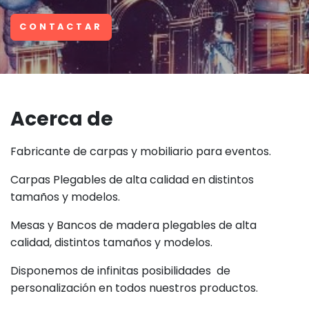
CONTACTAR
Acerca de
Fabricante de carpas y mobiliario para eventos.
Carpas Plegables de alta calidad en distintos
tamaños y modelos.
Mesas y Bancos de madera plegables de alta
calidad, distintos tamaños y modelos.
Disponemos de infinitas posibilidades de
personalización en todos nuestros productos.