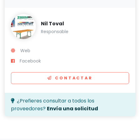
Nil Toval
Responsable
Web
Facebook
CONTACTAR
¿Prefieres consultar a todos los
proveedores?
Envía una solicitud