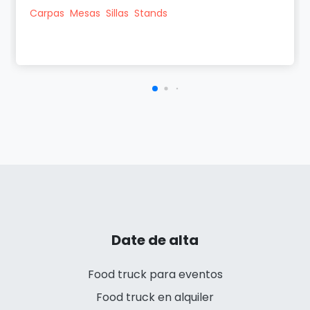
Carpas
Mesas
Sillas
Stands
Date de alta
Food truck para eventos
Food truck en alquiler