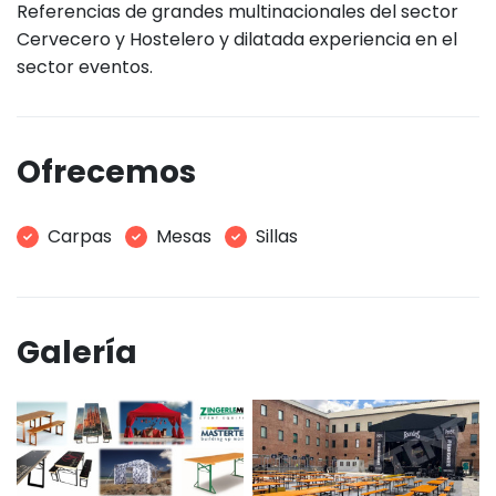
Referencias de grandes multinacionales del sector
Cervecero y Hostelero y dilatada experiencia en el
sector eventos.
Ofrecemos
Carpas
Mesas
Sillas
Galería