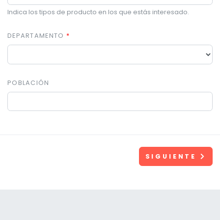
Indica los tipos de producto en los que estás interesado.
DEPARTAMENTO
POBLACIÓN
SIGUIENTE