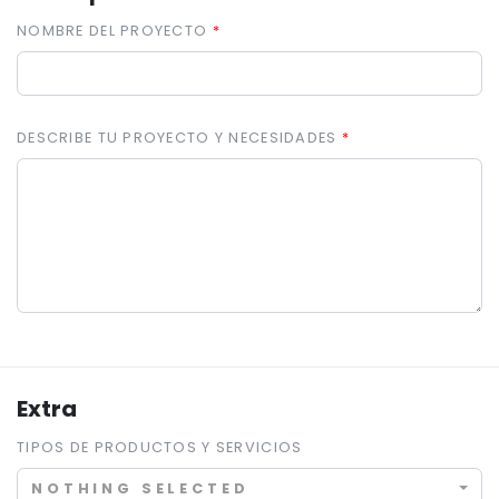
NOMBRE DEL PROYECTO
DESCRIBE TU PROYECTO Y NECESIDADES
Extra
TIPOS DE PRODUCTOS Y SERVICIOS
NOTHING SELECTED