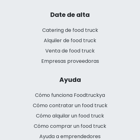
Date de alta
Catering de food truck
Alquiler de food truck
Venta de food truck
Empresas proveedoras
Ayuda
Cómo funciona Foodtruckya
Cómo contratar un food truck
Cómo alquilar un food truck
Cómo comprar un food truck
Ayuda a emprendedores