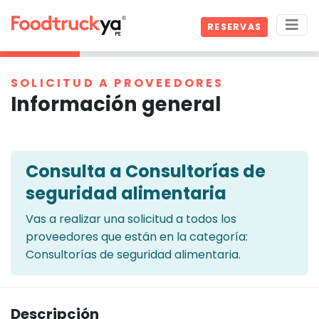
RESERVAS
SOLICITUD A PROVEEDORES
Información general
Consulta a Consultorías de
seguridad alimentaria
Vas a realizar una solicitud a todos los
proveedores que están en la categoría:
Consultorías de seguridad alimentaria.
Descripción