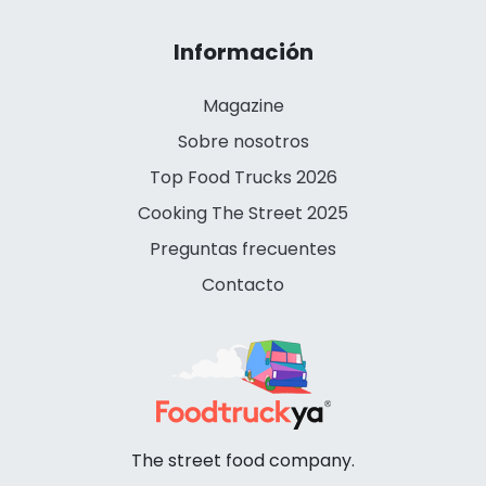
Información
Magazine
Sobre nosotros
Top Food Trucks 2026
Cooking The Street 2025
Preguntas frecuentes
Contacto
The street food company.