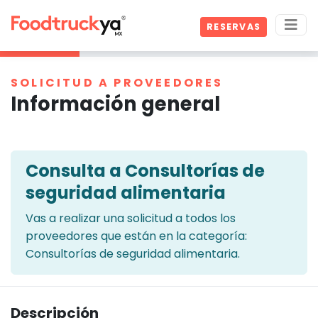
RESERVAS
SOLICITUD A PROVEEDORES
Información general
Consulta a Consultorías de
seguridad alimentaria
Vas a realizar una solicitud a todos los
proveedores que están en la categoría:
Consultorías de seguridad alimentaria.
Descripción