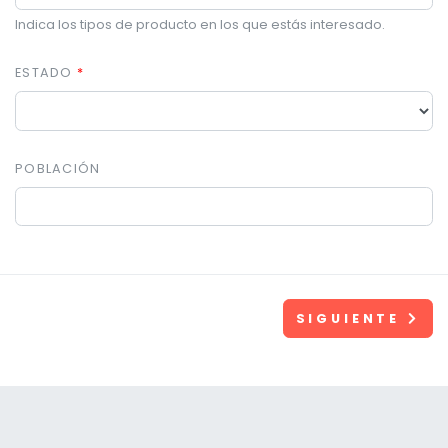
Indica los tipos de producto en los que estás interesado.
ESTADO
POBLACIÓN
SIGUIENTE