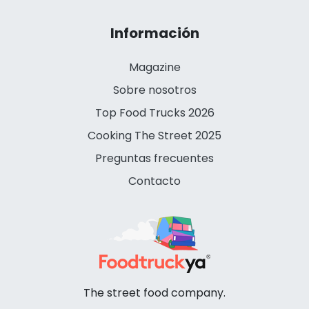
Información
Magazine
Sobre nosotros
Top Food Trucks 2026
Cooking The Street 2025
Preguntas frecuentes
Contacto
The street food company.