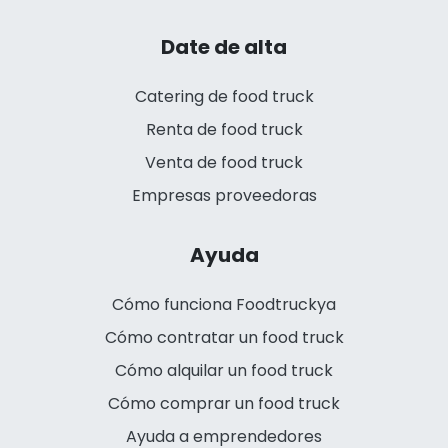
Date de alta
Catering de food truck
Renta de food truck
Venta de food truck
Empresas proveedoras
Ayuda
Cómo funciona Foodtruckya
Cómo contratar un food truck
Cómo alquilar un food truck
Cómo comprar un food truck
Ayuda a emprendedores