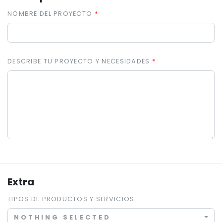
NOMBRE DEL PROYECTO
DESCRIBE TU PROYECTO Y NECESIDADES
Extra
TIPOS DE PRODUCTOS Y SERVICIOS
NOTHING SELECTED