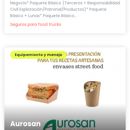
Negocio* Paquete Básico (Terceros + Responsabilidad
Civil Explotación/Patronal/Productos)* Paquete
Básico + Lunas* Paquete Básico...
Seguros para food trucks
Equipamiento y menaje
Aurosan