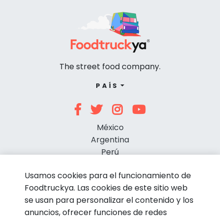
The street food company.
PAÍS
México
Argentina
Perú
Chile
Usamos cookies para el funcionamiento de
Foodtruckya. Las cookies de este sitio web
se usan para personalizar el contenido y los
anuncios, ofrecer funciones de redes