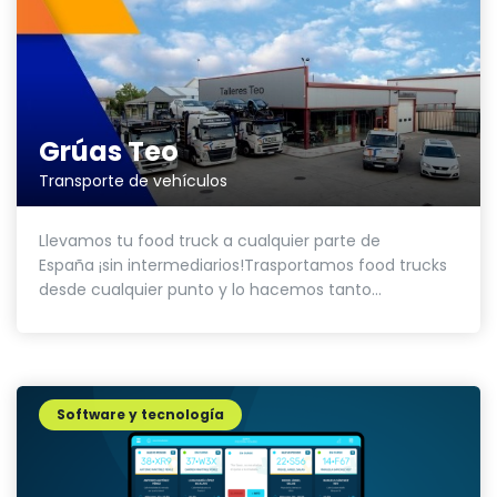
Grúas Teo
Transporte de vehículos
Llevamos tu food truck a cualquier parte de
España ¡sin intermediarios!Trasportamos food trucks
desde cualquier punto y lo hacemos tanto...
Software y tecnología