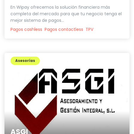
En Wipay ofrecemos la solución financiera más
completa del mercado para que tu negocio tenga el
mejor sistema de pagos...
Pagos cashless
Pagos contactless
TPV
Asesorías
ASGI