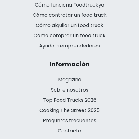
Cómo funciona Foodtruckya
Cómo contratar un food truck
Cómo alquilar un food truck
Cómo comprar un food truck
Ayuda a emprendedores
Información
Magazine
Sobre nosotros
Top Food Trucks 2026
Cooking The Street 2025
Preguntas frecuentes
Contacto