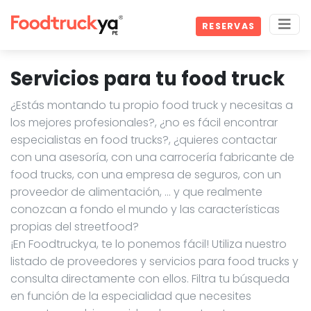
RESERVAS
Servicios para tu food truck
¿Estás montando tu propio food truck y necesitas a
los mejores profesionales?, ¿no es fácil encontrar
especialistas en food trucks?, ¿quieres contactar
con una asesoría, con una carrocería fabricante de
food trucks, con una empresa de seguros, con un
proveedor de alimentación, … y que realmente
conozcan a fondo el mundo y las características
propias del streetfood?
¡En Foodtruckya, te lo ponemos fácil! Utiliza nuestro
listado de proveedores y servicios para food trucks y
consulta directamente con ellos. Filtra tu búsqueda
en función de la especialidad que necesites