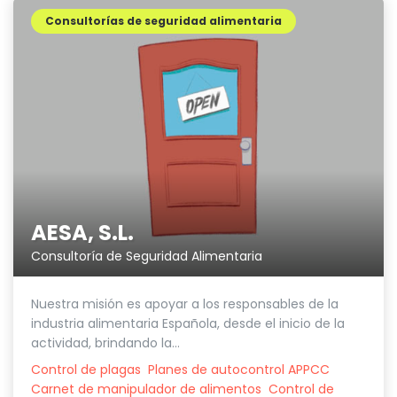
Consultorías de seguridad alimentaria
AESA, S.L.
Consultoría de Seguridad Alimentaria
Nuestra misión es apoyar a los responsables de la
industria alimentaria Española, desde el inicio de la
actividad, brindando la...
Control de plagas
Planes de autocontrol APPCC
Carnet de manipulador de alimentos
Control de