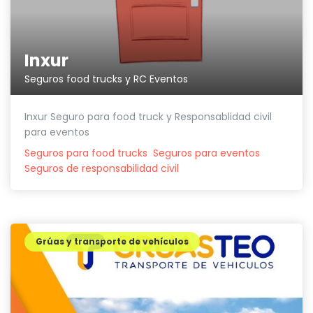
Inxur
Seguros food trucks y RC Eventos
Inxur Seguro para food truck y Responsablidad civil
para eventos
Seguros para food trucks
Seguros para eventos
Seguros de responsabilidad civil
Grúas y transporte de vehículos