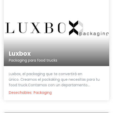
Luxbox
Packaging para food trucks
Luxbox, el packaging que te convertirá en
único. Creamos el packaking que necesitas para tu
food truck.Contamos con un departamento...
Desechables
Packaging