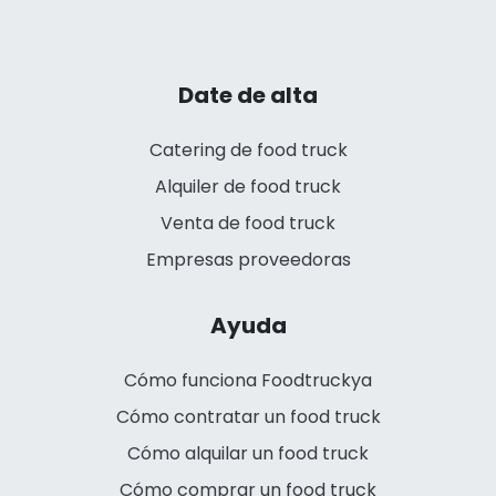
Date de alta
Catering de food truck
Alquiler de food truck
Venta de food truck
Empresas proveedoras
Ayuda
Cómo funciona Foodtruckya
Cómo contratar un food truck
Cómo alquilar un food truck
Cómo comprar un food truck