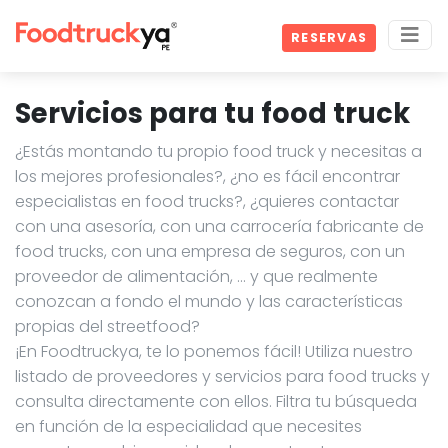
RESERVAS
Servicios para tu food truck
¿Estás montando tu propio food truck y necesitas a
los mejores profesionales?, ¿no es fácil encontrar
especialistas en food trucks?, ¿quieres contactar
con una asesoría, con una carrocería fabricante de
food trucks, con una empresa de seguros, con un
proveedor de alimentación, … y que realmente
conozcan a fondo el mundo y las características
propias del streetfood?
¡En Foodtruckya, te lo ponemos fácil! Utiliza nuestro
listado de proveedores y servicios para food trucks y
consulta directamente con ellos. Filtra tu búsqueda
en función de la especialidad que necesites