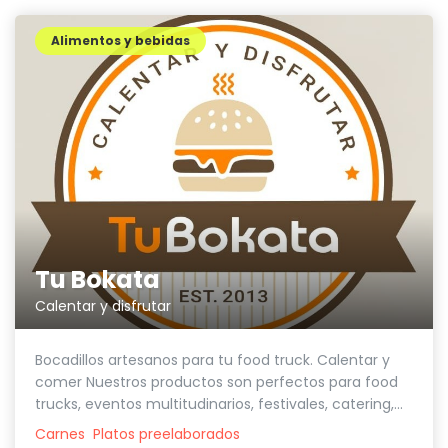
Alimentos y bebidas
Tu Bokata
Calentar y disfrutar
Bocadillos artesanos para tu food truck. Calentar y
comer Nuestros productos son perfectos para food
trucks, eventos multitudinarios, festivales, catering,...
Carnes
Platos preelaborados