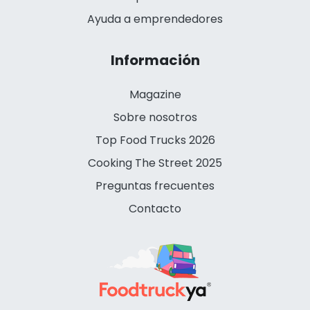
Ayuda a emprendedores
Información
Magazine
Sobre nosotros
Top Food Trucks 2026
Cooking The Street 2025
Preguntas frecuentes
Contacto