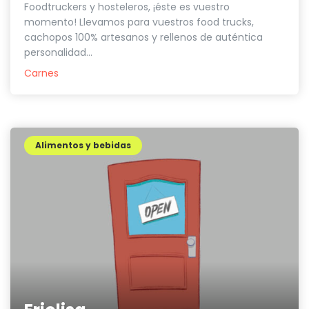
Foodtruckers y hosteleros, ¡éste es vuestro
momento! Llevamos para vuestros food trucks,
cachopos 100% artesanos y rellenos de auténtica
personalidad...
Carnes
Alimentos y bebidas