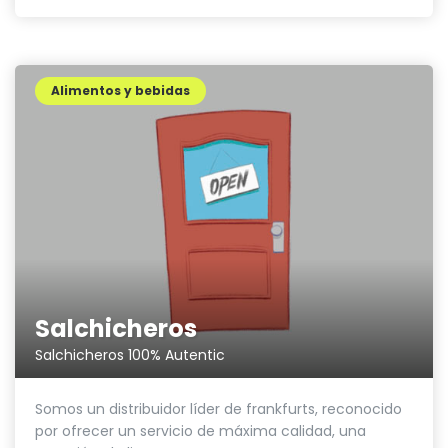
Alimentos y bebidas
Salchicheros
Salchicheros 100% Autentic
Somos un distribuidor líder de frankfurts, reconocido
por ofrecer un servicio de máxima calidad, una