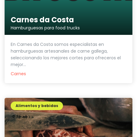
Carnes da Costa
Hamburguesas para food trucks
En Carnes da Costa somos especialistas en
hamburguesas artesanales de carne gallega,
seleccionando los mejores cortes para ofreceros el
mejor...
Carnes
Alimentos y bebidas