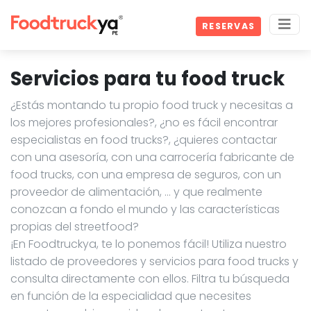
RESERVAS
Servicios para tu food truck
¿Estás montando tu propio food truck y necesitas a
los mejores profesionales?, ¿no es fácil encontrar
especialistas en food trucks?, ¿quieres contactar
con una asesoría, con una carrocería fabricante de
food trucks, con una empresa de seguros, con un
proveedor de alimentación, … y que realmente
conozcan a fondo el mundo y las características
propias del streetfood?
¡En Foodtruckya, te lo ponemos fácil! Utiliza nuestro
listado de proveedores y servicios para food trucks y
consulta directamente con ellos. Filtra tu búsqueda
en función de la especialidad que necesites