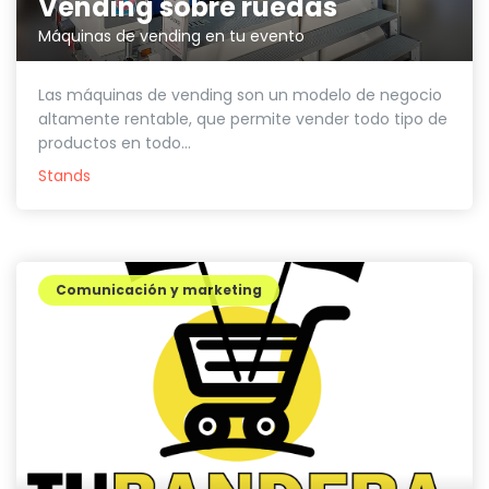
Vending sobre ruedas
Máquinas de vending en tu evento
Las máquinas de vending son un modelo de negocio
altamente rentable, que permite vender todo tipo de
productos en todo...
Stands
Comunicación y marketing