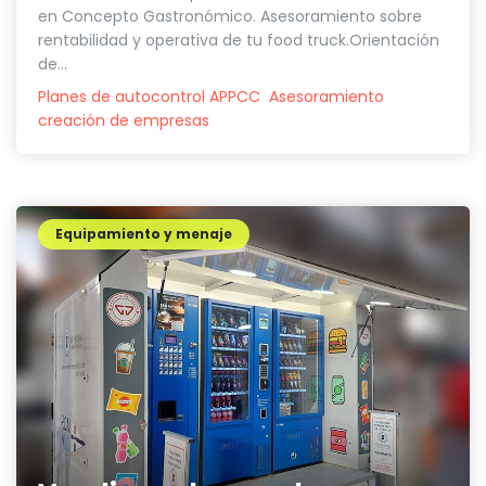
en Concepto Gastronómico. Asesoramiento sobre
rentabilidad y operativa de tu food truck.Orientación
de...
Planes de autocontrol APPCC
Asesoramiento
creación de empresas
Equipamiento y menaje