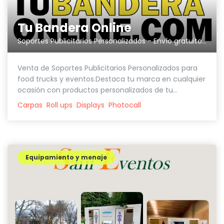
Tu Bandera Online
Soportes Publicitarios Personalizados - Envío gratuito en menos de 72 horas.
Venta de Soportes Publicitarios Personalizados para
food trucks y eventos.Destaca tu marca en cualquier
ocasión con productos personalizados de tu...
Carpas
Roll ups
Displays
Photocall
Equipamiento y menaje