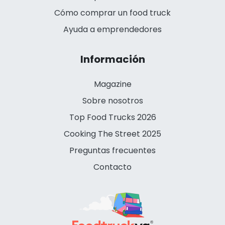
Cómo comprar un food truck
Ayuda a emprendedores
Información
Magazine
Sobre nosotros
Top Food Trucks 2026
Cooking The Street 2025
Preguntas frecuentes
Contacto