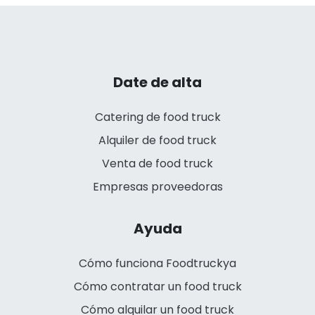
Date de alta
Catering de food truck
Alquiler de food truck
Venta de food truck
Empresas proveedoras
Ayuda
Cómo funciona Foodtruckya
Cómo contratar un food truck
Cómo alquilar un food truck